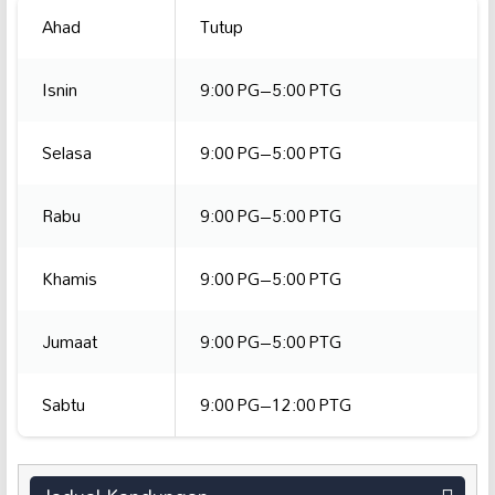
Ahad
Tutup
Isnin
9:00 PG–5:00 PTG
Selasa
9:00 PG–5:00 PTG
Rabu
9:00 PG–5:00 PTG
Khamis
9:00 PG–5:00 PTG
Jumaat
9:00 PG–5:00 PTG
Sabtu
9:00 PG–12:00 PTG