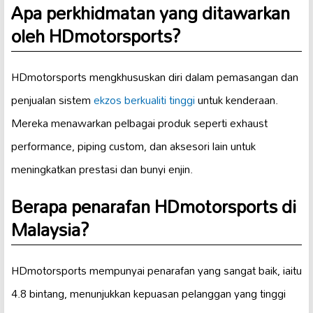
Apa perkhidmatan yang ditawarkan
oleh HDmotorsports?
HDmotorsports mengkhususkan diri dalam pemasangan dan
penjualan sistem
ekzos berkualiti tinggi
untuk kenderaan.
Mereka menawarkan pelbagai produk seperti exhaust
performance, piping custom, dan aksesori lain untuk
meningkatkan prestasi dan bunyi enjin.
Berapa penarafan HDmotorsports di
Malaysia?
HDmotorsports mempunyai penarafan yang sangat baik, iaitu
4.8 bintang, menunjukkan kepuasan pelanggan yang tinggi