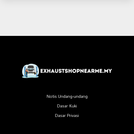
Notis Undang-undang
Dasar Kuki
Dasar Privasi