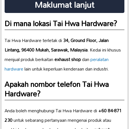
Maklumat lanjut
Di mana lokasi Tai Hwa Hardware?
Tai Hwa Hardware terletak di
34, Ground Floor, Jalan
Lintang, 96400 Mukah, Sarawak, Malaysia
. Kedai ini khusus
menjual produk berkaitan
exhaust shop
dan
peralatan
hardware
lain untuk keperluan kenderaan dan industri.
Apakah nombor telefon Tai Hwa
Hardware?
Anda boleh menghubungi Tai Hwa Hardware di
+60 84-871
230
untuk sebarang pertanyaan mengenai produk atau