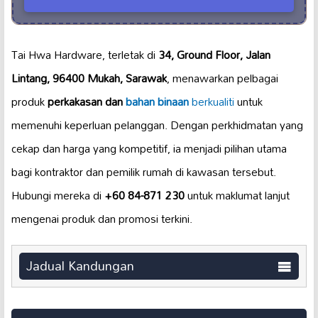
Tai Hwa Hardware, terletak di
34, Ground Floor, Jalan
Lintang, 96400 Mukah, Sarawak
, menawarkan pelbagai
produk
perkakasan dan
bahan binaan
berkualiti
untuk
memenuhi keperluan pelanggan. Dengan perkhidmatan yang
cekap dan harga yang kompetitif, ia menjadi pilihan utama
bagi kontraktor dan pemilik rumah di kawasan tersebut.
Hubungi mereka di
+60 84-871 230
untuk maklumat lanjut
mengenai produk dan promosi terkini.
Jadual Kandungan