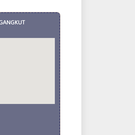
NGANGKUT