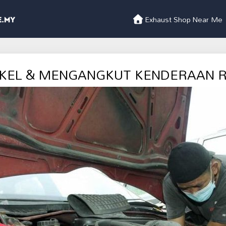
Exhaust Shop Near Me
KEL & MENGANGKUT KENDERAAN 