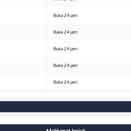
Buka 24 jam
Buka 24 jam
Buka 24 jam
Buka 24 jam
Buka 24 jam
Maklumat lanjut