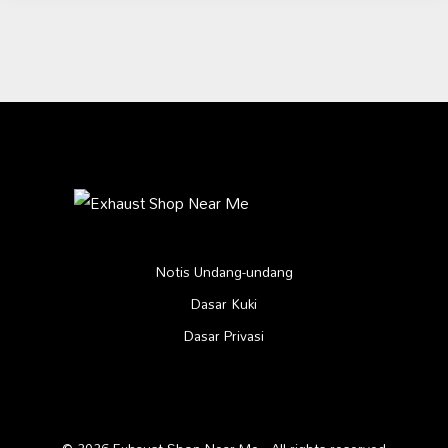
Notis Undang-undang
Dasar Kuki
Dasar Privasi