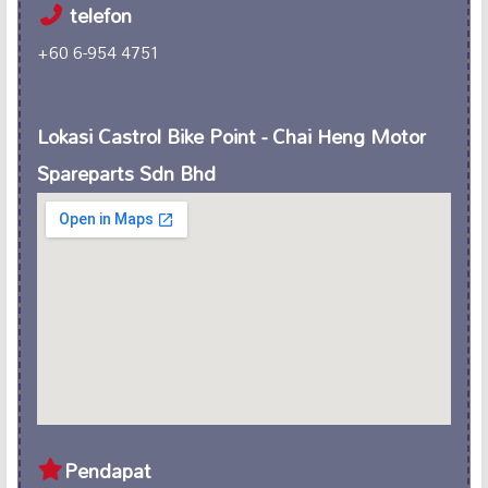
telefon
+60 6-954 4751
Lokasi Castrol Bike Point - Chai Heng Motor
Spareparts Sdn Bhd
Pendapat