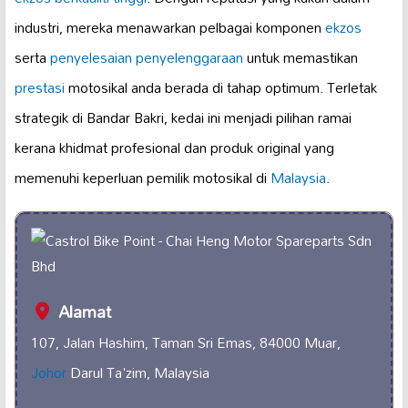
industri, mereka menawarkan pelbagai komponen
ekzos
serta
penyelesaian penyelenggaraan
untuk memastikan
prestasi
motosikal anda berada di tahap optimum. Terletak
strategik di Bandar Bakri, kedai ini menjadi pilihan ramai
kerana khidmat profesional dan produk original yang
memenuhi keperluan pemilik motosikal di
Malaysia
.
Alamat
107, Jalan Hashim, Taman Sri Emas, 84000 Muar,
Johor
Darul Ta'zim, Malaysia