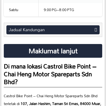
Sabtu
9:00 PG–8:00 PTG
Jadual Kandungan
Maklumat lanjut
Di mana lokasi Castrol Bike Point –
Chai Heng Motor Spareparts Sdn
Bhd?
Castrol Bike Point – Chai Heng Motor Spareparts Sdn Bhd
terletak di
107, Jalan Hashim, Taman Sri Emas, 84000 Muar,