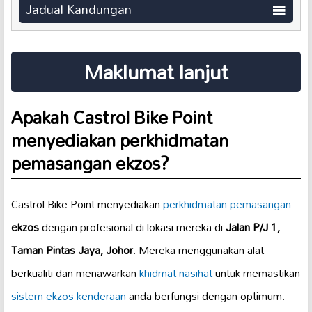
Jadual Kandungan
Maklumat lanjut
Apakah Castrol Bike Point
menyediakan perkhidmatan
pemasangan ekzos?
Castrol Bike Point menyediakan
perkhidmatan pemasangan
ekzos
dengan profesional di lokasi mereka di
Jalan P/J 1,
Taman Pintas Jaya, Johor
. Mereka menggunakan alat
berkualiti dan menawarkan
khidmat nasihat
untuk memastikan
sistem ekzos kenderaan
anda berfungsi dengan optimum.