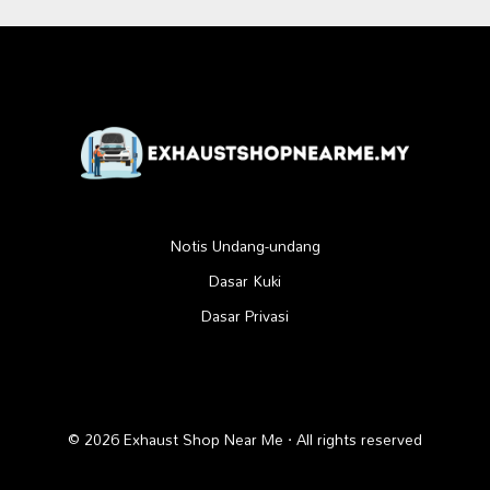
Notis Undang-undang
Dasar Kuki
Dasar Privasi
© 2026 Exhaust Shop Near Me · All rights reserved