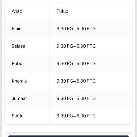
Ahad
Tutup
Isnin
9:30 PG–6:00 PTG
Selasa
9:30 PG–6:00 PTG
Rabu
9:30 PG–6:00 PTG
Khamis
9:30 PG–6:00 PTG
Jumaat
9:30 PG–6:00 PTG
Sabtu
9:30 PG–6:00 PTG