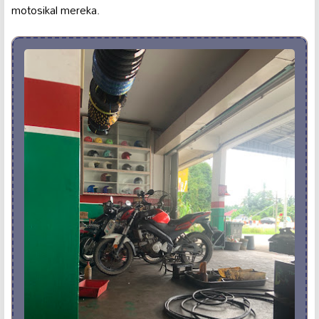
motosikal mereka.