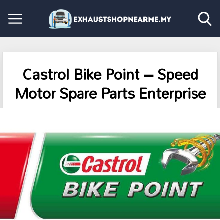
Castrol Bike Point – Speed
Motor Spare Parts Enterprise