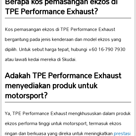
Berapa kos pemasangan ekzos di
TPE Performance Exhaust?
Kos pemasangan ekzos di TPE Performance Exhaust
bergantung pada jenis kenderaan dan model ekzos yang
dipilih. Untuk sebut harga tepat, hubungi +60 16-790 7930
atau lawati kedai mereka di Skudai.
Adakah TPE Performance Exhaust
menyediakan produk untuk
motorsport?
Ya, TPE Performance Exhaust mengkhususkan dalam produk
ekzos performa tinggi untuk motorsport, termasuk ekzos
ringan dan berkuasa yang direka untuk meningkatkan
prestasi