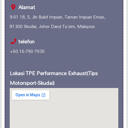
Alamat
9-01 18, 5, Jln Bukit Impian, Taman Impian Emas,
81300 Skudai, Johor Darul Ta'zim, Malaysia
telefon
+60 16-790 7930
Lokasi TPE Performance Exhaust(Tips
Motorsport-Skudai)