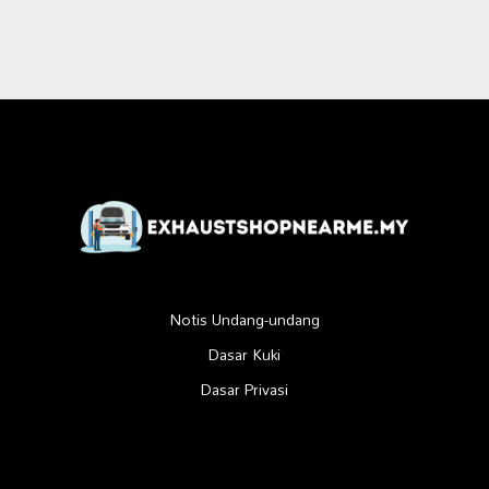
Notis Undang-undang
Dasar Kuki
Dasar Privasi