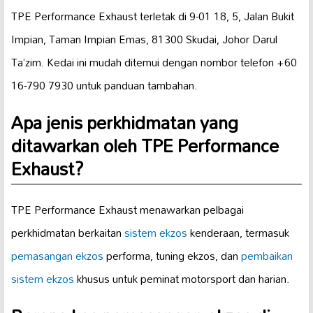
TPE Performance Exhaust terletak di 9-01 18, 5, Jalan Bukit
Impian, Taman Impian Emas, 81300 Skudai, Johor Darul
Ta’zim. Kedai ini mudah ditemui dengan nombor telefon +60
16-790 7930 untuk panduan tambahan.
Apa jenis perkhidmatan yang
ditawarkan oleh TPE Performance
Exhaust?
TPE Performance Exhaust menawarkan pelbagai
perkhidmatan berkaitan
sistem ekzos
kenderaan, termasuk
pemasangan ekzos
performa, tuning ekzos, dan
pembaikan
sistem ekzos
khusus untuk peminat motorsport dan harian.