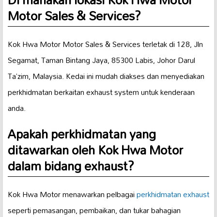
Motor Sales & Services?
Kok Hwa Motor Motor Sales & Services terletak di 128, Jln
Segamat, Taman Bintang Jaya, 85300 Labis, Johor Darul
Ta’zim, Malaysia. Kedai ini mudah diakses dan menyediakan
perkhidmatan berkaitan exhaust system untuk kenderaan
anda.
Apakah perkhidmatan yang
ditawarkan oleh Kok Hwa Motor
dalam bidang exhaust?
Kok Hwa Motor menawarkan pelbagai
perkhidmatan exhaust
seperti pemasangan, pembaikan, dan tukar bahagian