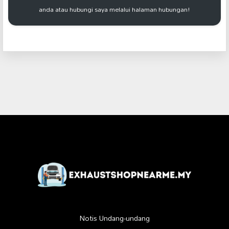
anda atau hubungi saya melalui halaman hubungan!
Notis Undang-undang