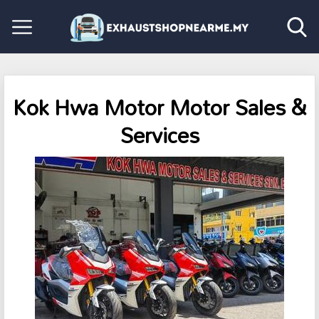
Kok Hwa Motor Motor Sales &
Services