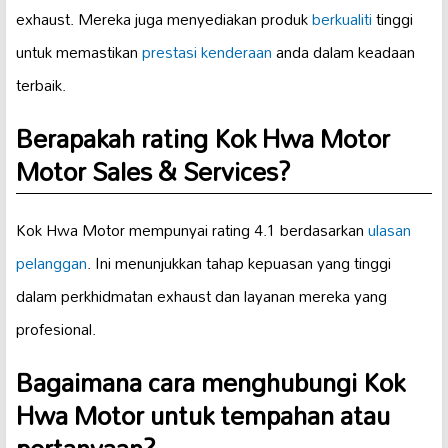
exhaust. Mereka juga menyediakan produk
berkualiti
tinggi
untuk memastikan
prestasi kenderaan
anda dalam keadaan
terbaik.
Berapakah rating Kok Hwa Motor
Motor Sales & Services?
Kok Hwa Motor mempunyai rating 4.1 berdasarkan
ulasan
pelanggan
. Ini menunjukkan tahap kepuasan yang tinggi
dalam perkhidmatan exhaust dan layanan mereka yang
profesional.
Bagaimana cara menghubungi Kok
Hwa Motor untuk tempahan atau
pertanyaan?