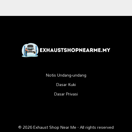
Notis Undang-undang
Dasar Kuki
Dasar Privasi
© 2026 Exhaust Shop Near Me · All rights reserved