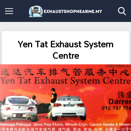
Yen Tat Exhaust System
Centre