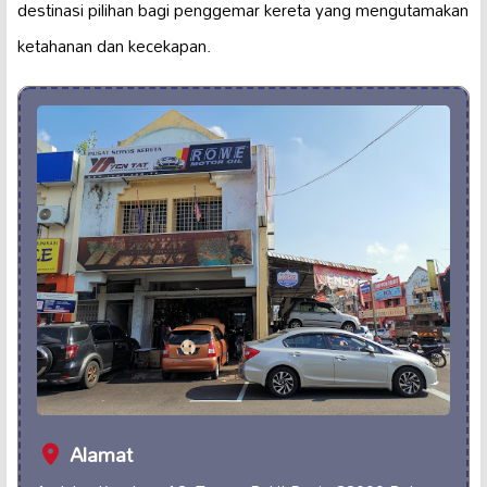
destinasi pilihan bagi penggemar kereta yang mengutamakan
ketahanan dan kecekapan.
Alamat