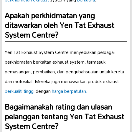
Apakah perkhidmatan yang
ditawarkan oleh Yen Tat Exhaust
System Centre?
Yen Tat Exhaust System Centre menyediakan pelbagai
perkhidmatan berkaitan exhaust system, termasuk
pemasangan, pembaikan, dan pengubahsuaian untuk kereta
dan motosikal. Mereka juga menawarkan produk exhaust
berkualiti tinggi
dengan
harga berpatutan.
Bagaimanakah rating dan ulasan
pelanggan tentang Yen Tat Exhaust
System Centre?