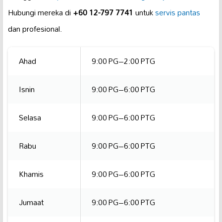
Hubungi mereka di
+60 12-797 7741
untuk
servis pantas
dan profesional.
Ahad
9:00 PG–2:00 PTG
Isnin
9:00 PG–6:00 PTG
Selasa
9:00 PG–6:00 PTG
Rabu
9:00 PG–6:00 PTG
Khamis
9:00 PG–6:00 PTG
Jumaat
9:00 PG–6:00 PTG