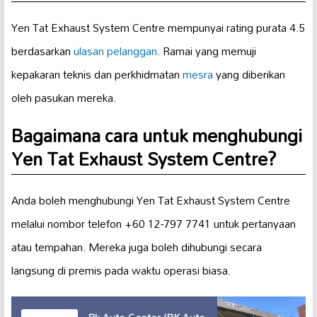
Yen Tat Exhaust System Centre mempunyai rating purata 4.5
berdasarkan
ulasan pelanggan
. Ramai yang memuji
kepakaran teknis dan perkhidmatan
mesra
yang diberikan
oleh pasukan mereka.
Bagaimana cara untuk menghubungi
Yen Tat Exhaust System Centre?
Anda boleh menghubungi Yen Tat Exhaust System Centre
melalui nombor telefon +60 12-797 7741 untuk pertanyaan
atau tempahan. Mereka juga boleh dihubungi secara
langsung di premis pada waktu operasi biasa.