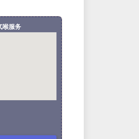
排气喉服务