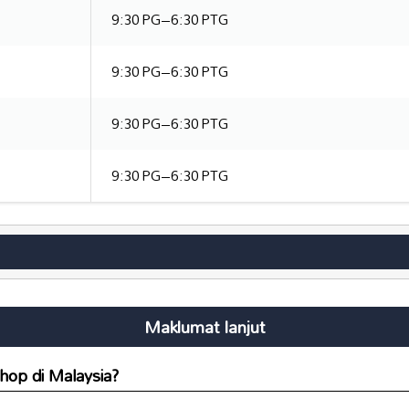
9:30 PG–6:30 PTG
9:30 PG–6:30 PTG
9:30 PG–6:30 PTG
9:30 PG–6:30 PTG
Maklumat lanjut
hop di Malaysia?