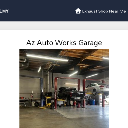
Exhaust Shop Near Me
Az Auto Works Garage