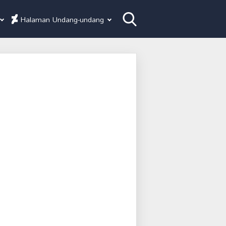
Halaman Undang-undang