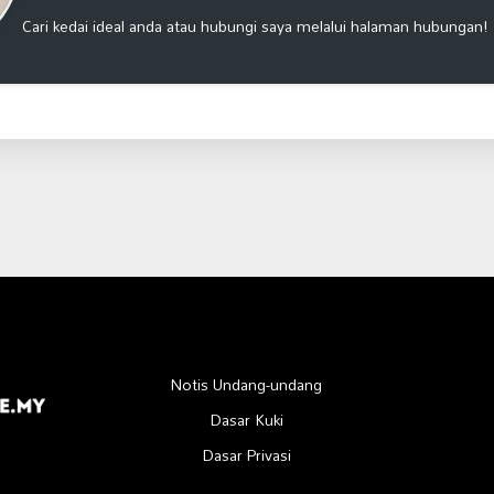
Cari kedai ideal anda atau hubungi saya melalui halaman hubungan!
Notis Undang-undang
Dasar Kuki
Dasar Privasi