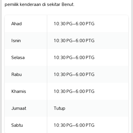
pemilik kenderaan di sekitar Benut.
Ahad
10:30 PG–6:00 PTG
Isnin
10:30 PG–6:00 PTG
Selasa
10:30 PG–6:00 PTG
Rabu
10:30 PG–6:00 PTG
Khamis
10:30 PG–6:00 PTG
Jumaat
Tutup
Sabtu
10:30 PG–6:00 PTG