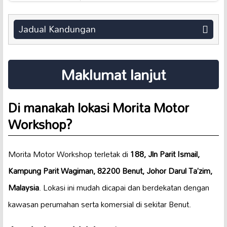
Jadual Kandungan
Maklumat lanjut
Di manakah lokasi Morita Motor
Workshop?
Morita Motor Workshop terletak di
188, Jln Parit Ismail,
Kampung Parit Wagiman, 82200 Benut, Johor Darul Ta’zim,
Malaysia
. Lokasi ini mudah dicapai dan berdekatan dengan
kawasan perumahan serta komersial di sekitar Benut.