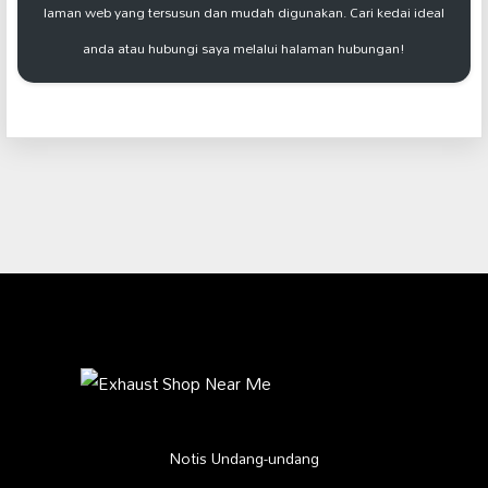
laman web yang tersusun dan mudah digunakan. Cari kedai ideal
anda atau hubungi saya melalui halaman hubungan!
Notis Undang-undang