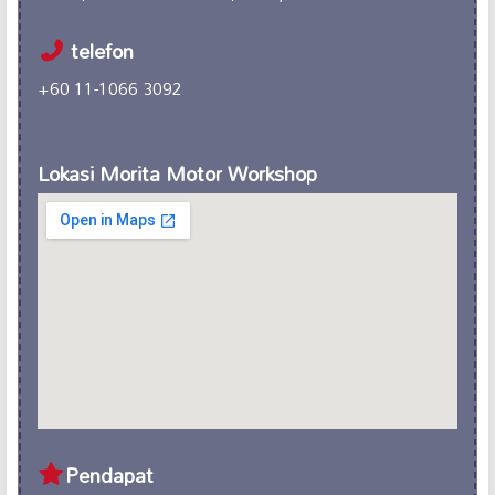
telefon
+60 11-1066 3092
Lokasi Morita Motor Workshop
Pendapat