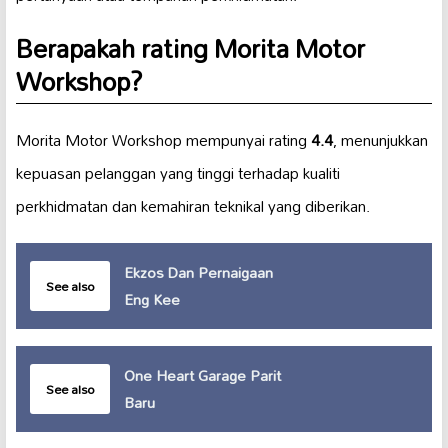
Berapakah rating Morita Motor
Workshop?
Morita Motor Workshop mempunyai rating
4.4
, menunjukkan
kepuasan pelanggan yang tinggi terhadap kualiti
perkhidmatan dan kemahiran teknikal yang diberikan.
Ekzos Dan Pernaigaan
See also
Eng Kee
One Heart Garage Parit
See also
Baru