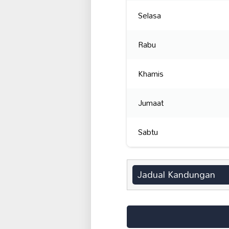
Selasa
Rabu
Khamis
Jumaat
Sabtu
Jadual Kandungan