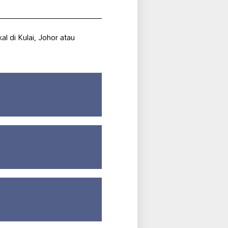
 di Kulai, Johor atau