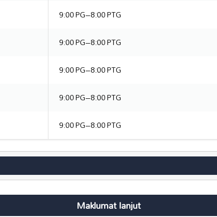
9:00 PG–8:00 PTG
9:00 PG–8:00 PTG
9:00 PG–8:00 PTG
9:00 PG–8:00 PTG
9:00 PG–8:00 PTG
Maklumat lanjut