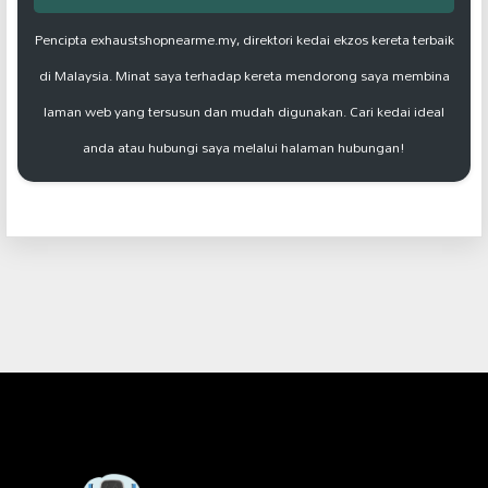
Pencipta exhaustshopnearme.my, direktori kedai ekzos kereta terbaik
di Malaysia. Minat saya terhadap kereta mendorong saya membina
laman web yang tersusun dan mudah digunakan. Cari kedai ideal
anda atau hubungi saya melalui halaman hubungan!