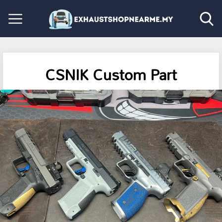
CSNIK Custom Part