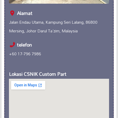
Alamat
Jalan Endau Utama, Kampung Seri Lalang, 86800
Mersing, Johor Darul Ta'zim, Malaysia
telefon
+60 17-796 7986
Lokasi CSNIK Custom Part