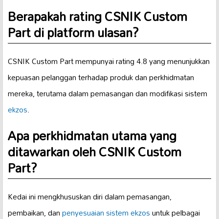
Berapakah rating CSNIK Custom
Part di platform ulasan?
CSNIK Custom Part mempunyai rating 4.8 yang menunjukkan
kepuasan pelanggan terhadap produk dan perkhidmatan
mereka, terutama dalam pemasangan dan modifikasi sistem
ekzos
.
Apa perkhidmatan utama yang
ditawarkan oleh CSNIK Custom
Part?
Kedai ini mengkhususkan diri dalam pemasangan,
pembaikan, dan
penyesuaian sistem ekzos
untuk pelbagai