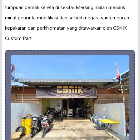
tumpuan pemilik kereta di sekitar Mersing malah menarik
minat pencinta modifikasi dari seluruh negara yang mencari
kepakaran dan perkhidmatan yang ditawarkan oleh CSNIK
Custom Part.