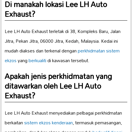
Di manakah lokasi Lee LH Auto
Exhaust?
Lee LH Auto Exhaust terletak di 38, Kompleks Baru, Jalan
Jitra, Pekan Jitra, 06000 Jitra, Kedah, Malaysia. Kedai ini
mudah diakses dan terkenal dengan
perkhidmatan sistem
ekzos
yang
berkualiti
di kawasan tersebut.
Apakah jenis perkhidmatan yang
ditawarkan oleh Lee LH Auto
Exhaust?
Lee LH Auto Exhaust menyediakan pelbagai perkhidmatan
berkaitan
sistem ekzos kenderaan
, termasuk pemasangan,