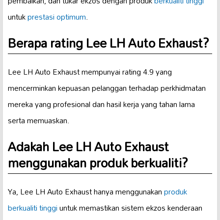
pembaikan, dan tukar ekzos dengan produk
berkualiti tinggi
untuk
prestasi optimum
.
Berapa rating Lee LH Auto Exhaust?
Lee LH Auto Exhaust mempunyai rating 4.9 yang
mencerminkan kepuasan pelanggan terhadap perkhidmatan
mereka yang profesional dan hasil kerja yang tahan lama
serta memuaskan.
Adakah Lee LH Auto Exhaust
menggunakan produk berkualiti?
Ya, Lee LH Auto Exhaust hanya menggunakan
produk
berkualiti tinggi
untuk memastikan sistem ekzos kenderaan