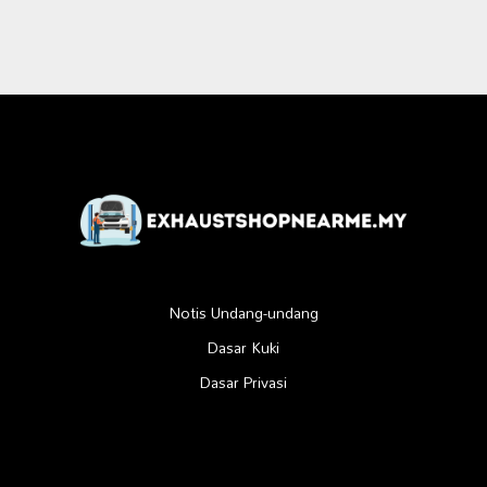
Notis Undang-undang
Dasar Kuki
Dasar Privasi