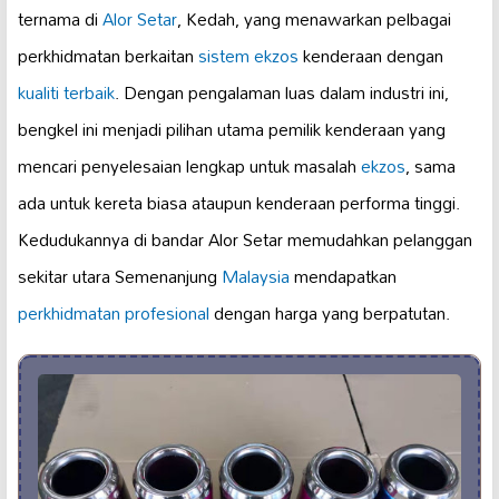
ternama di
Alor Setar
, Kedah, yang menawarkan pelbagai
perkhidmatan berkaitan
sistem ekzos
kenderaan dengan
kualiti terbaik
. Dengan pengalaman luas dalam industri ini,
bengkel ini menjadi pilihan utama pemilik kenderaan yang
mencari penyelesaian lengkap untuk masalah
ekzos
, sama
ada untuk kereta biasa ataupun kenderaan performa tinggi.
Kedudukannya di bandar Alor Setar memudahkan pelanggan
sekitar utara Semenanjung
Malaysia
mendapatkan
perkhidmatan profesional
dengan harga yang berpatutan.