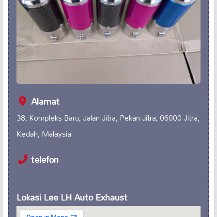
Alamat
38, Kompleks Baru, Jalan Jitra, Pekan Jitra, 06000 Jitra,
Kedah, Malaysia
telefon
Lokasi Lee LH Auto Exhaust