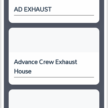
AD EXHAUST
Advance Crew Exhaust
House