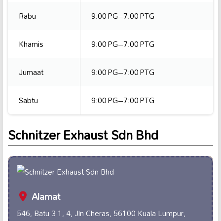
Rabu
9:00 PG–7:00 PTG
Khamis
9:00 PG–7:00 PTG
Jumaat
9:00 PG–7:00 PTG
Sabtu
9:00 PG–7:00 PTG
Schnitzer Exhaust Sdn Bhd
Alamat
546, Batu 3 1, 4, Jln Cheras, 56100 Kuala Lumpur,