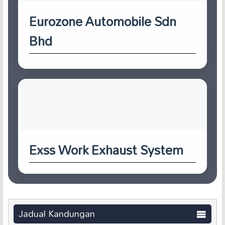
Eurozone Automobile Sdn
Bhd
Exss Work Exhaust System
Jadual Kandungan