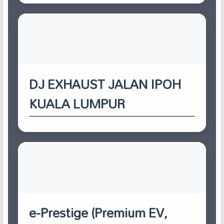
DJ EXHAUST JALAN IPOH
KUALA LUMPUR
e-Prestige (Premium EV,