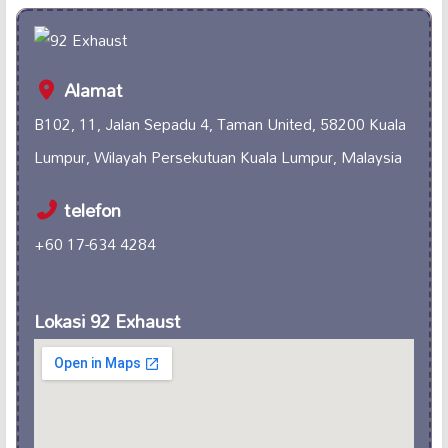
Alamat
B102, 11, Jalan Sepadu 4, Taman United, 58200 Kuala
Lumpur, Wilayah Persekutuan Kuala Lumpur, Malaysia
telefon
+60 17-634 4284
Lokasi 92 Exhaust