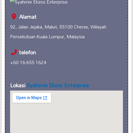
Alamat
92, Jalan Jejaka, Maluri, 55100 Cheras, Wilayah
Persekutuan Kuala Lumpur, Malaysia
telefon
+60 16-655 1624
Lokasi
Syahmie Ekzos Enterprise