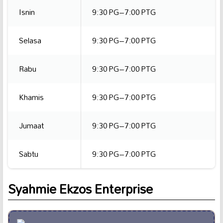
Isnin
9:30 PG–7:00 PTG
Selasa
9:30 PG–7:00 PTG
Rabu
9:30 PG–7:00 PTG
Khamis
9:30 PG–7:00 PTG
Jumaat
9:30 PG–7:00 PTG
Sabtu
9:30 PG–7:00 PTG
Syahmie Ekzos Enterprise