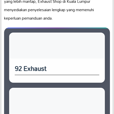
yang lebih mantap, Exhaust Shop di Kuala Lumpur
menyediakan penyelesaian lengkap yang memenuhi
keperluan pemanduan anda.
92 Exhaust