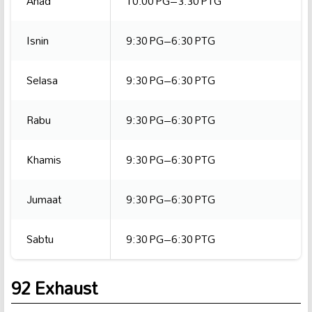
Ahad
10:00 PG–3:30 PTG
Isnin
9:30 PG–6:30 PTG
Selasa
9:30 PG–6:30 PTG
Rabu
9:30 PG–6:30 PTG
Khamis
9:30 PG–6:30 PTG
Jumaat
9:30 PG–6:30 PTG
Sabtu
9:30 PG–6:30 PTG
92 Exhaust