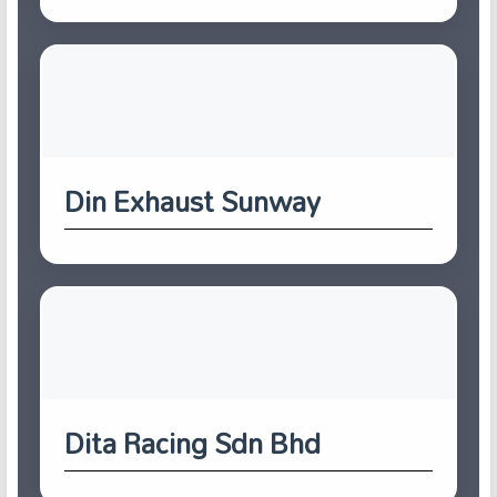
Din Exhaust Sunway
Dita Racing Sdn Bhd