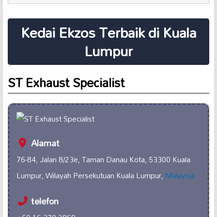
Kedai Ekzos Terbaik di Kuala
Lumpur
ST Exhaust Specialist
Alamat
76-84, Jalan 8/23e, Taman Danau Kota, 53300 Kuala
Lumpur, Wilayah Persekutuan Kuala Lumpur,
Malaysia
telefon