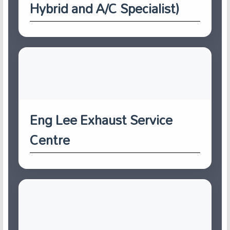
Hybrid and A/C Specialist)
Eng Lee Exhaust Service
Centre