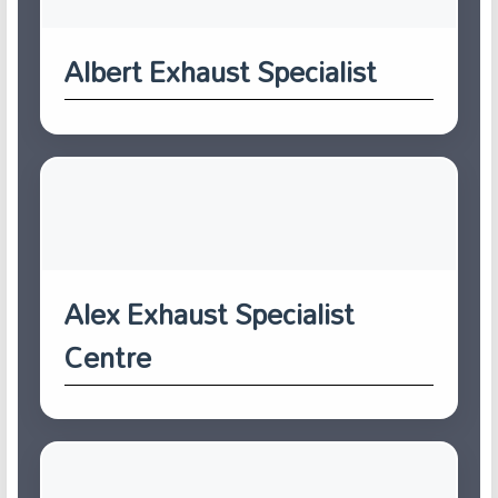
Albert Exhaust Specialist
Alex Exhaust Specialist
Centre