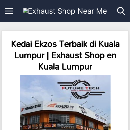
Kedai Ekzos Terbaik di Kuala
Lumpur | Exhaust Shop en
Kuala Lumpur