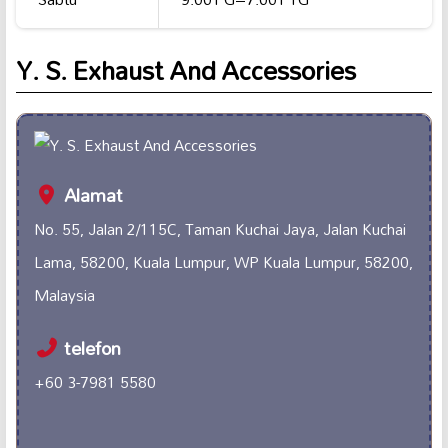
Y. S. Exhaust And Accessories
Alamat
No. 55, Jalan 2/115C, Taman Kuchai Jaya, Jalan Kuchai
Lama, 58200, Kuala Lumpur, WP Kuala Lumpur, 58200,
Malaysia
telefon
+60 3-7981 5580