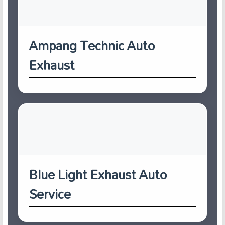
Ampang Technic Auto
Exhaust
Blue Light Exhaust Auto
Service