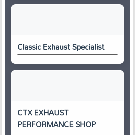
Classic Exhaust Specialist
CTX EXHAUST
PERFORMANCE SHOP