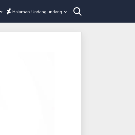
Halaman Undang-undang