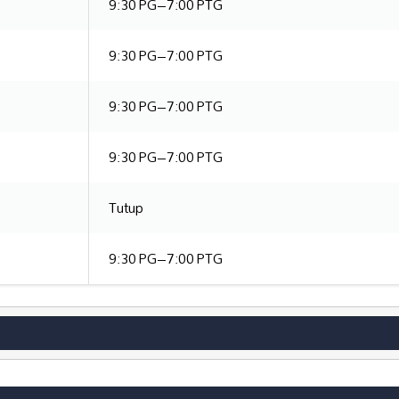
9:30 PG–7:00 PTG
9:30 PG–7:00 PTG
9:30 PG–7:00 PTG
9:30 PG–7:00 PTG
Tutup
9:30 PG–7:00 PTG