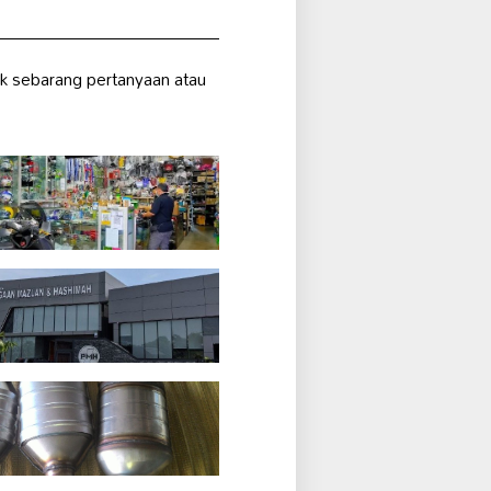
k sebarang pertanyaan atau