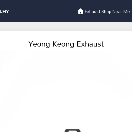
Exhaust Shop Near Me
Yeong Keong Exhaust