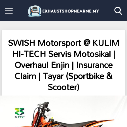
SWISH Motorsport @ KULIM
HI-TECH Servis Motosikal |
Overhaul Enjin | Insurance
Claim | Tayar (Sportbike &
Scooter)