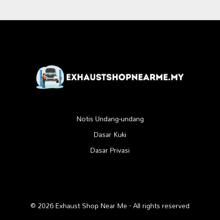
Notis Undang-undang
Dasar Kuki
Dasar Privasi
© 2026 Exhaust Shop Near Me · All rights reserved