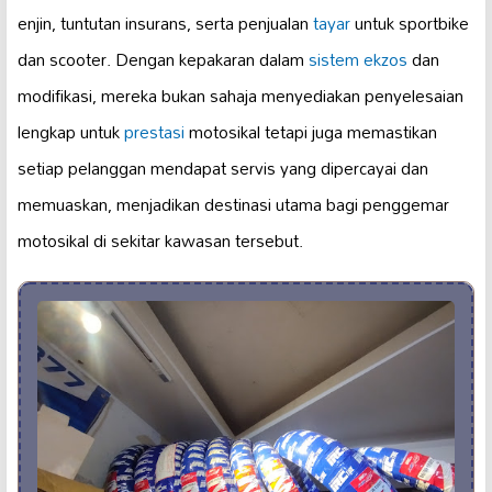
enjin, tuntutan insurans, serta penjualan
tayar
untuk sportbike
dan scooter. Dengan kepakaran dalam
sistem ekzos
dan
modifikasi, mereka bukan sahaja menyediakan penyelesaian
lengkap untuk
prestasi
motosikal tetapi juga memastikan
setiap pelanggan mendapat servis yang dipercayai dan
memuaskan, menjadikan destinasi utama bagi penggemar
motosikal di sekitar kawasan tersebut.