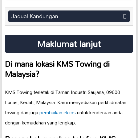
Jadual Kandungan
Maklumat lanjut
Di mana lokasi KMS Towing di
Malaysia?
KMS Towing terletak di Taman Industri Saujana, 09600
Lunas, Kedah, Malaysia. Kami menyediakan perkhidmatan
towing dan juga
pembaikan ekzos
untuk kenderaan anda
dengan kemudahan yang lengkap.