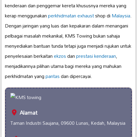
kenderaan dan penggemar kereta khususnya mereka yang
kerap menggunakan
perkhidmatan exhaust
shop di
Malaysia
.
Dengan jaringan yang luas dan kepakaran dalam menangani
pelbagai masalah mekanikal, KMS Towing bukan sahaja
menyediakan bantuan tunda tetapi juga menjadi rujukan untuk
penyelesaian berkaitan
ekzos
dan
prestasi kenderaan
,
menjadikannya pilihan utama bagi mereka yang mahukan
perkhidmatan yang
pantas
dan dipercayai.
Alamat
Taman Industri Saujana, 09600 Lunas, Kedah, Malaysia