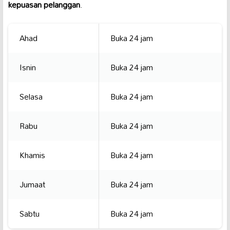
kepuasan pelanggan
.
Ahad
Buka 24 jam
Isnin
Buka 24 jam
Selasa
Buka 24 jam
Rabu
Buka 24 jam
Khamis
Buka 24 jam
Jumaat
Buka 24 jam
Sabtu
Buka 24 jam