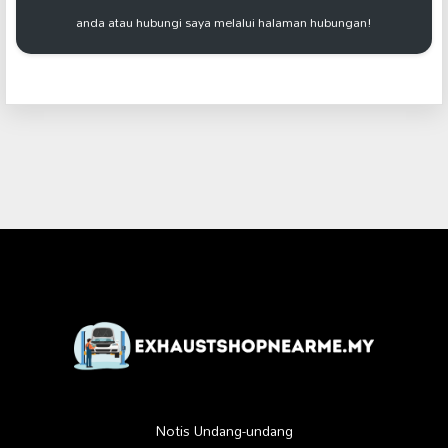
anda atau hubungi saya melalui halaman hubungan!
Notis Undang-undang