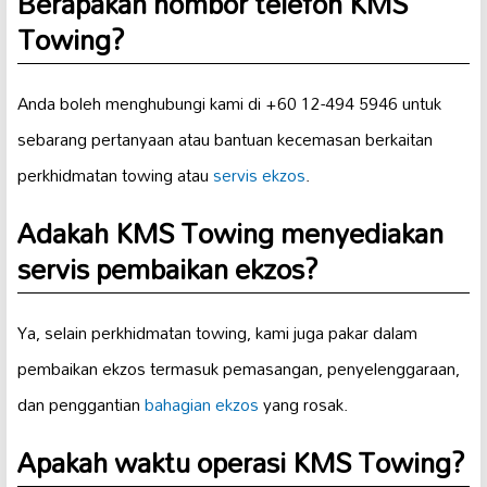
Berapakah nombor telefon KMS
Towing?
Anda boleh menghubungi kami di +60 12-494 5946 untuk
sebarang pertanyaan atau bantuan kecemasan berkaitan
perkhidmatan towing atau
servis ekzos
.
Adakah KMS Towing menyediakan
servis pembaikan ekzos?
Ya, selain perkhidmatan towing, kami juga pakar dalam
pembaikan ekzos termasuk pemasangan, penyelenggaraan,
dan penggantian
bahagian ekzos
yang rosak.
Apakah waktu operasi KMS Towing?