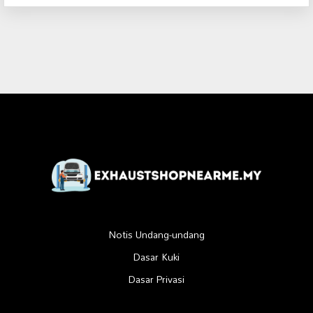
Notis Undang-undang
Dasar Kuki
Dasar Privasi