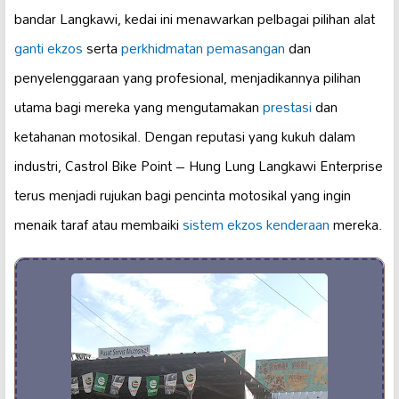
bandar Langkawi, kedai ini menawarkan pelbagai pilihan alat
ganti ekzos
serta
perkhidmatan pemasangan
dan
penyelenggaraan yang profesional, menjadikannya pilihan
utama bagi mereka yang mengutamakan
prestasi
dan
ketahanan motosikal. Dengan reputasi yang kukuh dalam
industri, Castrol Bike Point – Hung Lung Langkawi Enterprise
terus menjadi rujukan bagi pencinta motosikal yang ingin
menaik taraf atau membaiki
sistem ekzos kenderaan
mereka.