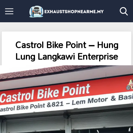
Castrol Bike Point – Hung
Lung Langkawi Enterprise