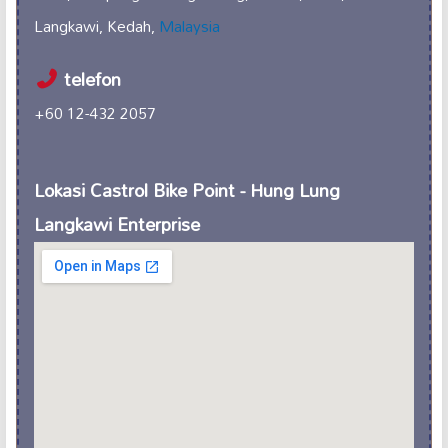
Langkawi, Kedah,
Malaysia
telefon
+60 12-432 2057
Lokasi Castrol Bike Point - Hung Lung
Langkawi Enterprise