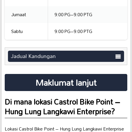
Jumaat
9:00 PG–9:00 PTG
Sabtu
9:00 PG–9:00 PTG
Jadual Kandungan
Maklumat lanjut
Di mana lokasi Castrol Bike Point –
Hung Lung Langkawi Enterprise?
Lokasi Castrol Bike Point – Hung Lung Langkawi Enterprise