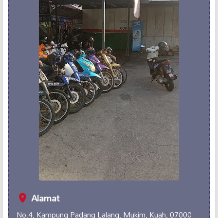
Alamat
No.4, Kampung Padang Lalang, Mukim, Kuah, 07000