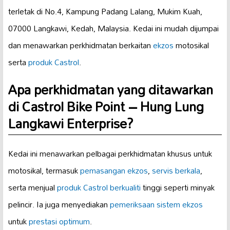
terletak di No.4, Kampung Padang Lalang, Mukim Kuah,
07000 Langkawi, Kedah, Malaysia. Kedai ini mudah dijumpai
dan menawarkan perkhidmatan berkaitan
ekzos
motosikal
serta
produk Castrol
.
Apa perkhidmatan yang ditawarkan
di Castrol Bike Point – Hung Lung
Langkawi Enterprise?
Kedai ini menawarkan pelbagai perkhidmatan khusus untuk
motosikal, termasuk
pemasangan ekzos
,
servis berkala
,
serta menjual
produk Castrol berkualiti
tinggi seperti minyak
pelincir. Ia juga menyediakan
pemeriksaan sistem ekzos
untuk
prestasi optimum
.