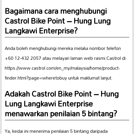
Bagaimana cara menghubungi
Castrol Bike Point – Hung Lung
Langkawi Enterprise?
Anda boleh menghubungi mereka melalui nombor telefon
+60 12-432 2057 atau melayari laman web rasmi Castrol di
https://www.castrol.com/en_my/malaysia/home/product-
finder.html?page=wheretobuy untuk maklumat lanjut.
Adakah Castrol Bike Point – Hung
Lung Langkawi Enterprise
menawarkan penilaian 5 bintang?
Ya, kedai ini menerima penilaian 5 bintang daripada