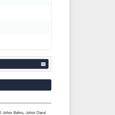
 Johor Bahru, Johor Darul