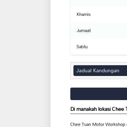
Khamis
Jumaat
Sabtu
Jadual Kandungan
Di manakah lokasi Chee
Chee Tuan Motor Workshop & 