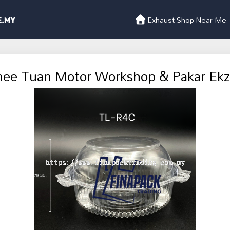
Exhaust Shop Near Me
hee Tuan Motor Workshop & Pakar Ekz