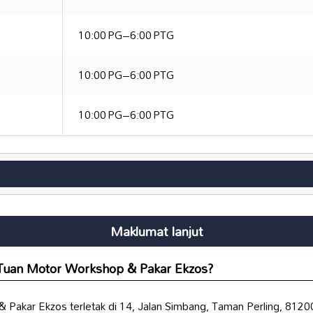
10:00 PG–6:00 PTG
10:00 PG–6:00 PTG
10:00 PG–6:00 PTG
Maklumat lanjut
 Tuan Motor Workshop & Pakar Ekzos?
Pakar Ekzos terletak di 14, Jalan Simbang, Taman Perling, 81200