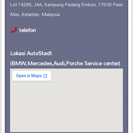
Lot 14285, J4A, Kampung Padang Embon, 17030 Pasir
Mas, Kelantan, Malaysia
telefon
Lokasi AutoStadt
(BMW,Mercedes,Audi,Porche Service center)