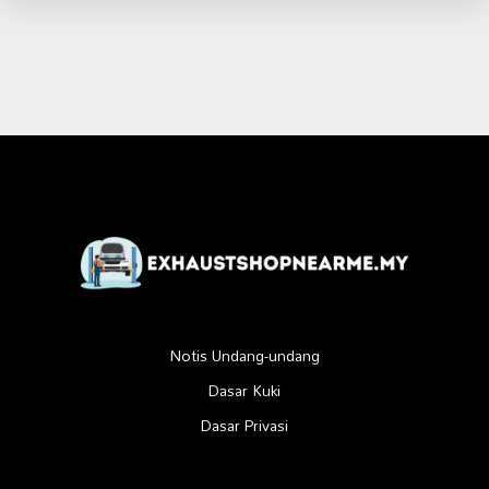
Notis Undang-undang
Dasar Kuki
Dasar Privasi