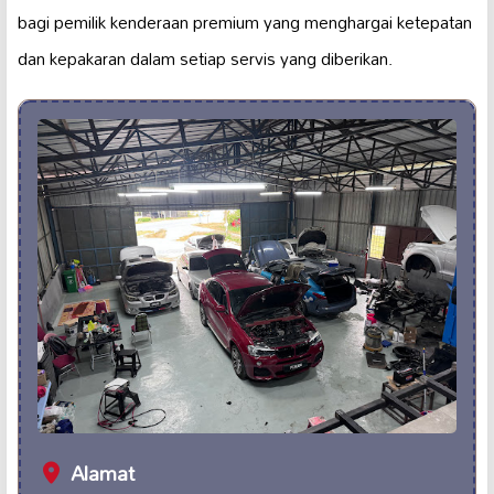
bagi pemilik kenderaan premium yang menghargai ketepatan
dan kepakaran dalam setiap servis yang diberikan.
Alamat