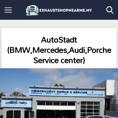
AutoStadt
(BMW,Mercedes,Audi,Porche
Service center)