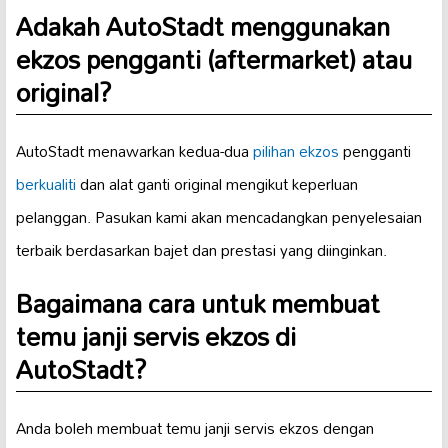
Adakah AutoStadt menggunakan
ekzos pengganti (aftermarket) atau
original?
AutoStadt menawarkan kedua-dua
pilihan ekzos
pengganti
berkualiti
dan alat ganti original mengikut keperluan
pelanggan. Pasukan kami akan mencadangkan penyelesaian
terbaik berdasarkan bajet dan prestasi yang diinginkan.
Bagaimana cara untuk membuat
temu janji servis ekzos di
AutoStadt?
Anda boleh membuat temu janji servis ekzos dengan