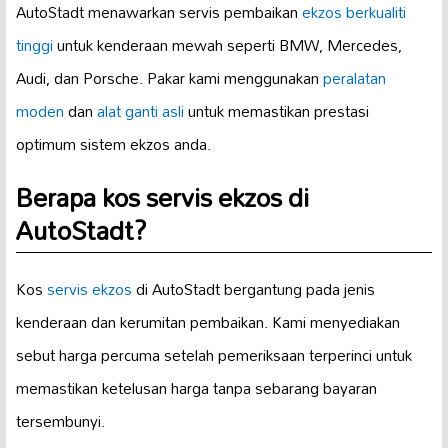
AutoStadt menawarkan servis pembaikan
ekzos berkualiti
tinggi
untuk kenderaan mewah seperti BMW, Mercedes,
Audi, dan Porsche. Pakar kami menggunakan
peralatan
moden
dan
alat ganti asli
untuk memastikan prestasi
optimum sistem ekzos anda.
Berapa kos servis ekzos di
AutoStadt?
Kos
servis ekzos
di AutoStadt bergantung pada jenis
kenderaan dan kerumitan pembaikan. Kami menyediakan
sebut harga percuma setelah pemeriksaan terperinci untuk
memastikan ketelusan harga tanpa sebarang bayaran
tersembunyi.