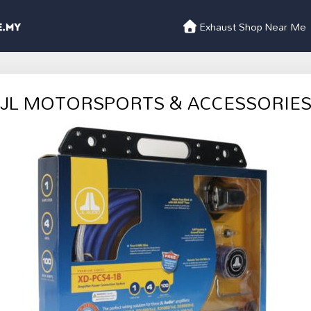
Exhaust Shop Near Me
JL MOTORSPORTS & ACCESSORIE