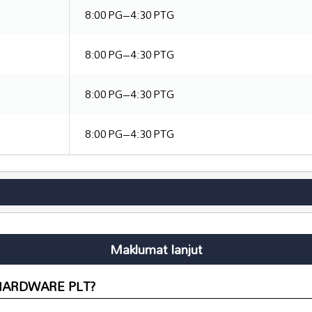
8:00 PG–4:30 PTG
8:00 PG–4:30 PTG
8:00 PG–4:30 PTG
8:00 PG–4:30 PTG
Maklumat lanjut
H HARDWARE PLT?