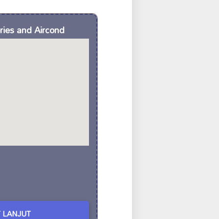
ries and Aircond
 LANJUT