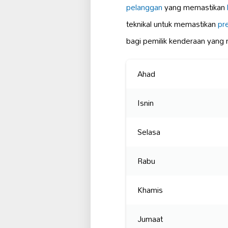
pelanggan
yang memastikan
teknikal untuk memastikan
pr
bagi pemilik kenderaan yang
Ahad
Isnin
Selasa
Rabu
Khamis
Jumaat