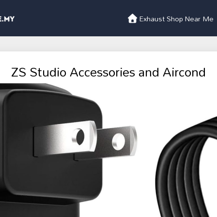
Exhaust Shop Near Me
ZS Studio Accessories and Aircond