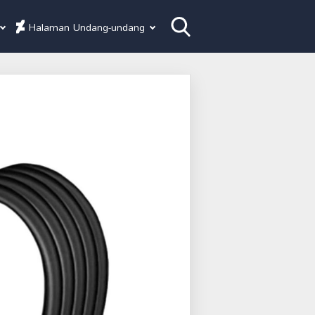
Halaman Undang-undang