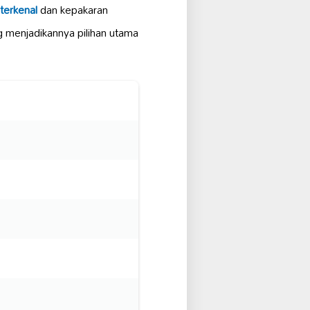
terkenal
dan kepakaran
 menjadikannya pilihan utama