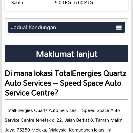
Sabtu
9:00 PG–6:00 PTG
Jadual Kandungan
Maklumat lanjut
Di mana lokasi TotalEnergies Quartz
Auto Services – Speed Space Auto
Service Centre?
TotalEnergies Quartz Auto Services – Speed Space Auto
Service Centre terletak di 22, Jalan Berkat 8, Taman Malim
Jaya, 75250 Melaka, Malaysia. Kemudahan lokasi ini