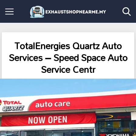
TotalEnergies Quartz Auto
Services – Speed Space Auto
Service Centr