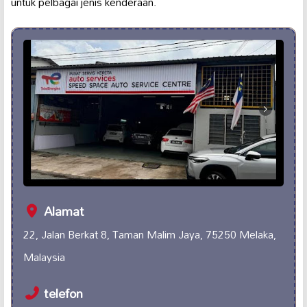
untuk pelbagai jenis kenderaan.
Alamat
22, Jalan Berkat 8, Taman Malim Jaya, 75250 Melaka,
Malaysia
telefon