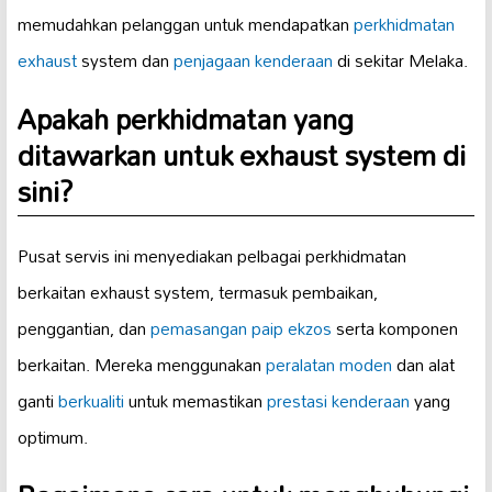
memudahkan pelanggan untuk mendapatkan
perkhidmatan
exhaust
system dan
penjagaan kenderaan
di sekitar Melaka.
Apakah perkhidmatan yang
ditawarkan untuk exhaust system di
sini?
Pusat servis ini menyediakan pelbagai perkhidmatan
berkaitan exhaust system, termasuk pembaikan,
penggantian, dan
pemasangan paip ekzos
serta komponen
berkaitan. Mereka menggunakan
peralatan moden
dan alat
ganti
berkualiti
untuk memastikan
prestasi kenderaan
yang
optimum.