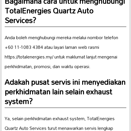
Bagaimana cara untuk menghubungi
TotalEnergies Quartz Auto
Services?
Anda boleh menghubungi mereka melalui nombor telefon
+60 11-1083 4384 atau layari laman web rasmi
https://totalenergies.my/ untuk maklumat lanjut mengenai
perkhidmatan, promosi, dan waktu operasi.
Adakah pusat servis ini menyediakan
perkhidmatan lain selain exhaust
system?
Ya, selain perkhidmatan exhaust system, TotalEnergies
Quartz Auto Services turut menawarkan servis lengkap