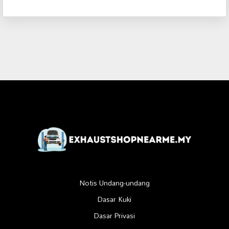
Notis Undang-undang
Dasar Kuki
Dasar Privasi