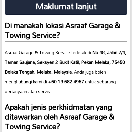
Maklumat lanjut
Di manakah lokasi Asraaf Garage &
Towing Service?
Asraaf Garage & Towing Service terletak di
No 48, Jalan 2/4,
Taman Saujana, Seksyen 2 Bukit Katil, Pekan Melaka, 75450
Belaka Tengah, Melaka, Malaysia
. Anda juga boleh
menghubungi kami di
+60 13-682 4967
untuk sebarang
pertanyaan atau servis.
Apakah jenis perkhidmatan yang
ditawarkan oleh Asraaf Garage &
Towing Service?