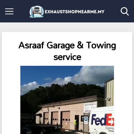
Asraaf Garage & Towing
service