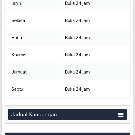
Isnin
Buka 24 jam
Selasa
Buka 24 jam
Rabu
Buka 24 jam
Khamis
Buka 24 jam
Jumaat
Buka 24 jam
Sabtu
Buka 24 jam
Jadual Kandungan