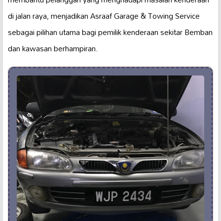
di jalan raya, menjadikan Asraaf Garage & Towing Service
sebagai pilihan utama bagi pemilik kenderaan sekitar Bemban
dan kawasan berhampiran.