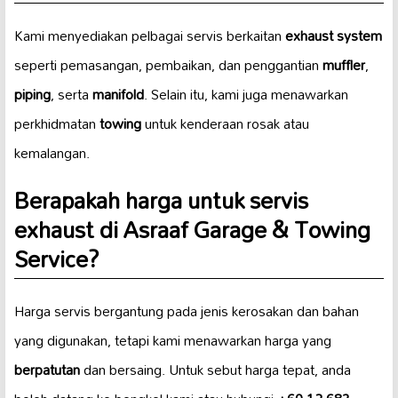
Kami menyediakan pelbagai servis berkaitan
exhaust system
seperti pemasangan, pembaikan, dan penggantian
muffler
,
piping
, serta
manifold
. Selain itu, kami juga menawarkan
perkhidmatan
towing
untuk kenderaan rosak atau
kemalangan.
Berapakah harga untuk servis
exhaust di Asraaf Garage & Towing
Service?
Harga servis bergantung pada jenis kerosakan dan bahan
yang digunakan, tetapi kami menawarkan harga yang
berpatutan
dan bersaing. Untuk sebut harga tepat, anda