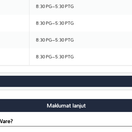
8:30 PG–5:30 PTG
8:30 PG–5:30 PTG
8:30 PG–5:30 PTG
8:30 PG–5:30 PTG
Maklumat lanjut
Ware?