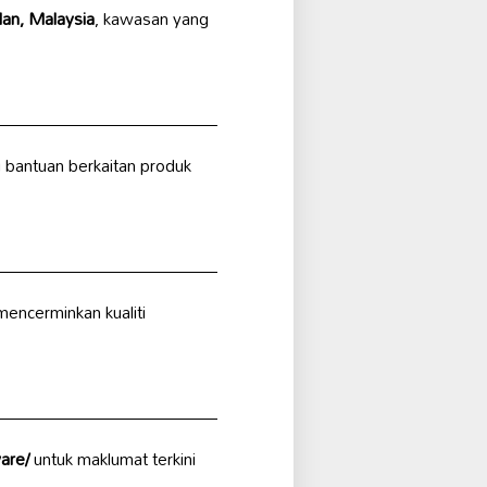
lan, Malaysia
, kawasan yang
 bantuan berkaitan produk
mencerminkan kualiti
are/
untuk maklumat terkini