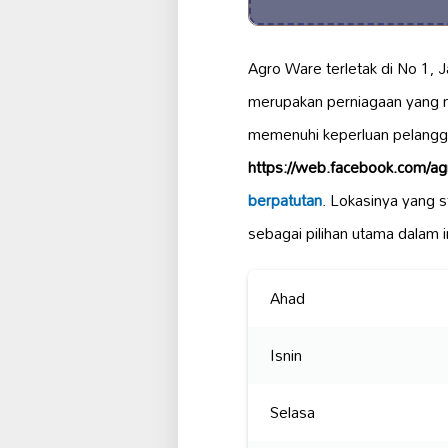
Agro Ware terletak di No 1, 
merupakan perniagaan yang
memenuhi keperluan pelang
https://web.facebook.com/a
berpatutan
. Lokasinya yang 
sebagai pilihan utama dalam i
Ahad
Isnin
Selasa