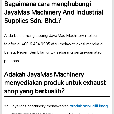
Bagaimana cara menghubungi
JayaMas Machinery And Industrial
Supplies Sdn. Bhd.?
Anda boleh menghubungi JayaMas Machinery melalui
telefon di +60 6-454 9905 atau melawat lokasi mereka di
Bahau, Negeri Sembilan untuk sebarang pertanyaan atau
pesanan.
Adakah JayaMas Machinery
menyediakan produk untuk exhaust
shop yang berkualiti?
Ya, JayaMas Machinery menawarkan
produk berkualiti tinggi