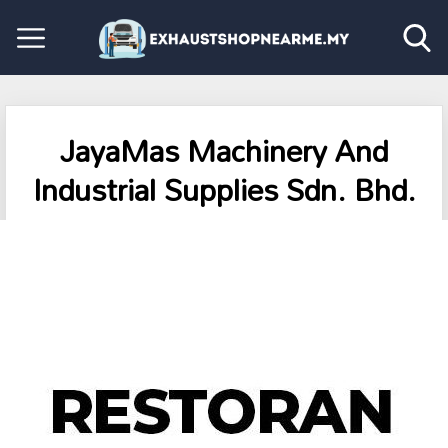
JayaMas Machinery And
Industrial Supplies Sdn. Bhd.