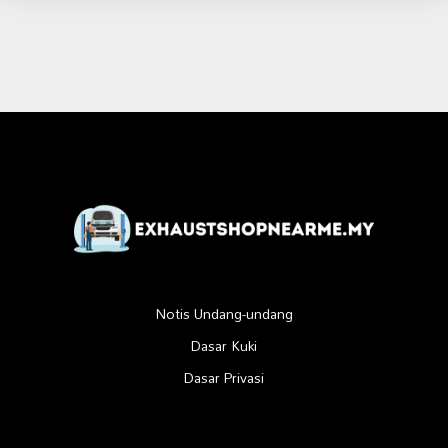
Notis Undang-undang
Dasar Kuki
Dasar Privasi