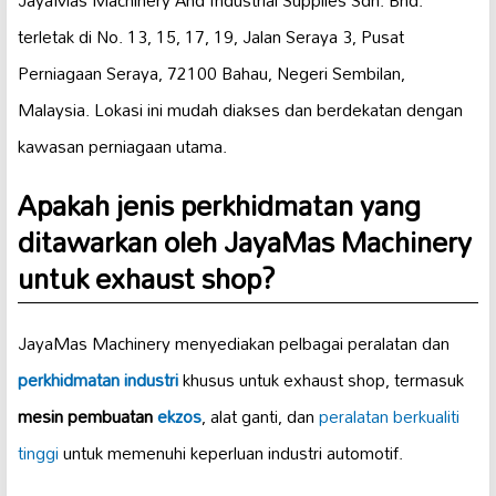
terletak di No. 13, 15, 17, 19, Jalan Seraya 3, Pusat
Perniagaan Seraya, 72100 Bahau, Negeri Sembilan,
Malaysia. Lokasi ini mudah diakses dan berdekatan dengan
kawasan perniagaan utama.
Apakah jenis perkhidmatan yang
ditawarkan oleh JayaMas Machinery
untuk exhaust shop?
JayaMas Machinery menyediakan pelbagai peralatan dan
perkhidmatan industri
khusus untuk exhaust shop, termasuk
mesin pembuatan
ekzos
, alat ganti, dan
peralatan berkualiti
tinggi
untuk memenuhi keperluan industri automotif.