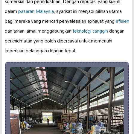
komersial dan perindustrian. Dengan reputasi yang kukuh
dalam
pasaran Malaysia
, syarikat ini menjadi pilihan utama
bagi mereka yang mencari penyelesaian exhaust yang
efisien
dan tahan lama, menggabungkan
teknologi canggih
dengan
perkhidmatan yang boleh dipercayai untuk memenuhi
keperluan pelanggan dengan tepat.