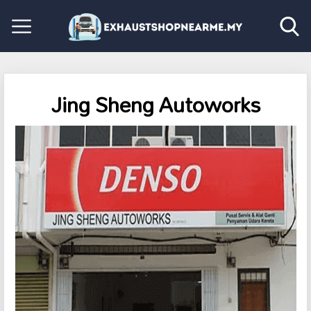
Jing Sheng Autoworks