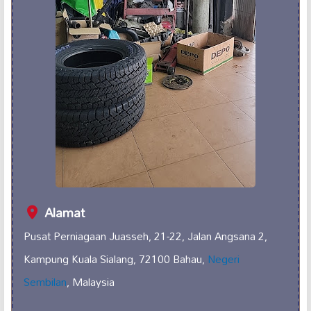
Alamat
Pusat Perniagaan Juasseh, 21-22, Jalan Angsana 2,
Kampung Kuala Sialang, 72100 Bahau,
Negeri
Sembilan
, Malaysia