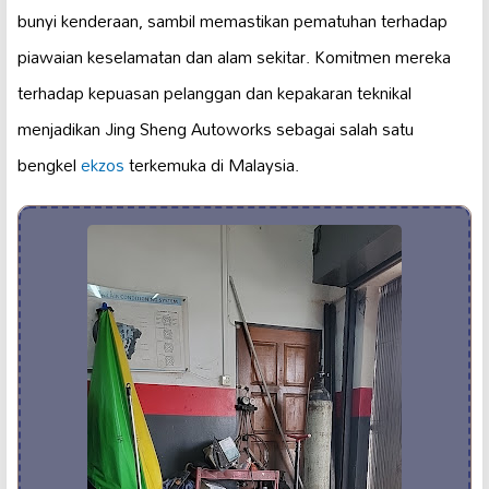
bunyi kenderaan, sambil memastikan pematuhan terhadap
piawaian keselamatan dan alam sekitar. Komitmen mereka
terhadap kepuasan pelanggan dan kepakaran teknikal
menjadikan Jing Sheng Autoworks sebagai salah satu
bengkel
ekzos
terkemuka di Malaysia.