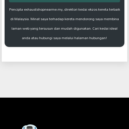
Pencipta exhaustshopnearme.my, direktori kedai ekzos kereta terbaik
di Malaysia. Minat saya terhadap kereta mendorong saya membina
laman web yang tersusun dan mudah digunakan. Cari kedai ideal
anda atau hubungi saya melalui halaman hubungan!