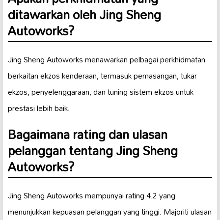
ditawarkan oleh Jing Sheng
Autoworks?
Jing Sheng Autoworks menawarkan pelbagai perkhidmatan
berkaitan ekzos kenderaan, termasuk pemasangan, tukar
ekzos, penyelenggaraan, dan tuning sistem ekzos untuk
prestasi lebih baik.
Bagaimana rating dan ulasan
pelanggan tentang Jing Sheng
Autoworks?
Jing Sheng Autoworks mempunyai rating 4.2 yang
menunjukkan kepuasan pelanggan yang tinggi. Majoriti ulasan