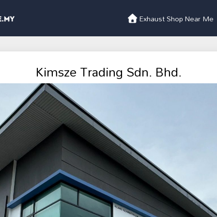
Exhaust Shop Near Me
Kimsze Trading Sdn. Bhd.