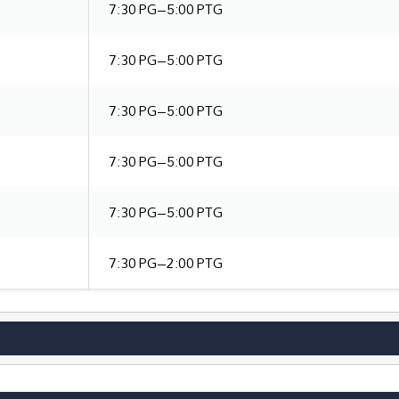
7:30 PG–5:00 PTG
7:30 PG–5:00 PTG
7:30 PG–5:00 PTG
7:30 PG–5:00 PTG
7:30 PG–5:00 PTG
7:30 PG–2:00 PTG