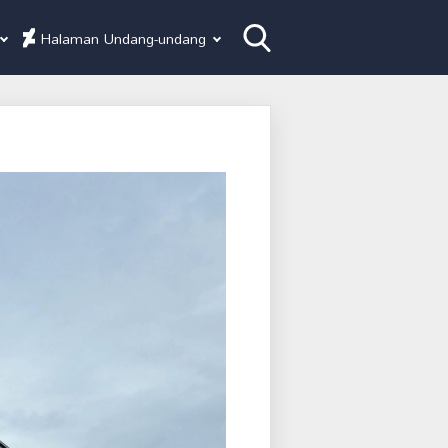
Halaman Undang-undang