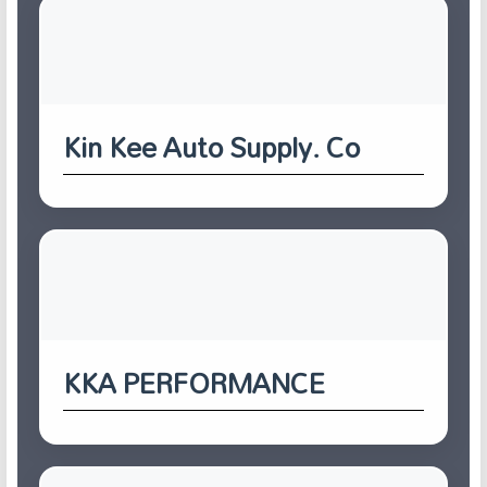
Kin Kee Auto Supply. Co
KKA PERFORMANCE