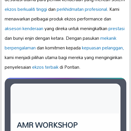
ekzos berkualiti tinggi
dan
perkhidmatan profesional
. Kami
menawarkan pelbagai produk ekzos performance dan
aksesori kenderaan
yang direka untuk meningkatkan
prestasi
dan bunyi enjin dengan ketara. Dengan pasukan
mekanik
berpengalaman
dan komitmen kepada
kepuasan pelanggan,
kami menjadi pilihan utama bagi mereka yang menginginkan
penyelesaian
ekzos terbaik
di Pontian.
AMR WORKSHOP