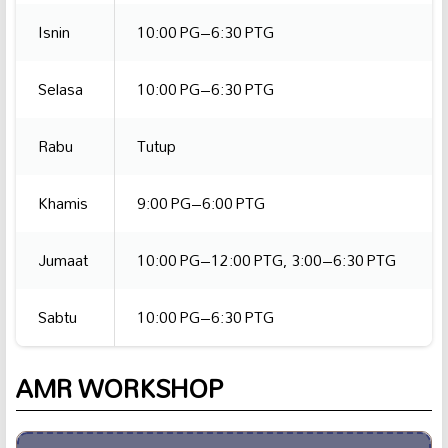
Isnin
10:00 PG–6:30 PTG
Selasa
10:00 PG–6:30 PTG
Rabu
Tutup
Khamis
9:00 PG–6:00 PTG
Jumaat
10:00 PG–12:00 PTG, 3:00–6:30 PTG
Sabtu
10:00 PG–6:30 PTG
AMR WORKSHOP