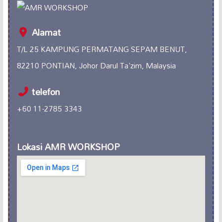
Alamat
T/L 25 KAMPUNG PERMATANG SEPAM BENUT,
82210 PONTIAN, Johor Darul Ta'zim, Malaysia
telefon
+60 11-2785 3343
Lokasi AMR WORKSHOP