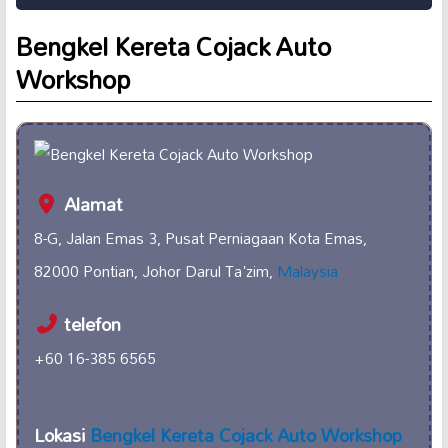
Bengkel Kereta Cojack Auto
Workshop
Alamat
8-G, Jalan Emas 3, Pusat Perniagaan Kota Emas,
82000 Pontian, Johor Darul Ta'zim,
Malaysia
telefon
+60 16-385 6565
Lokasi
Bengkel Kereta
Cojack Auto Workshop