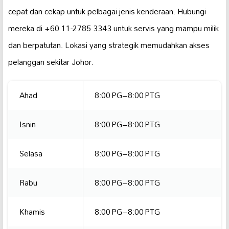
cepat dan cekap untuk pelbagai jenis kenderaan. Hubungi
mereka di +60 11-2785 3343 untuk servis yang mampu milik
dan berpatutan. Lokasi yang strategik memudahkan akses
pelanggan sekitar Johor.
Ahad
8:00 PG–8:00 PTG
Isnin
8:00 PG–8:00 PTG
Selasa
8:00 PG–8:00 PTG
Rabu
8:00 PG–8:00 PTG
Khamis
8:00 PG–8:00 PTG