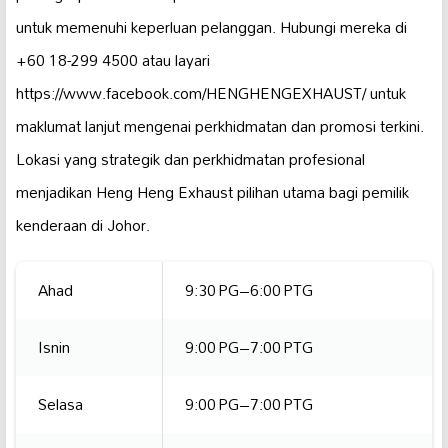
untuk memenuhi keperluan pelanggan. Hubungi mereka di
+60 18-299 4500 atau layari
https://www.facebook.com/HENGHENGEXHAUST/ untuk
maklumat lanjut mengenai perkhidmatan dan promosi terkini.
Lokasi yang strategik dan perkhidmatan profesional
menjadikan Heng Heng Exhaust pilihan utama bagi pemilik
kenderaan di Johor.
Ahad
9:30 PG–6:00 PTG
Isnin
9:00 PG–7:00 PTG
Selasa
9:00 PG–7:00 PTG