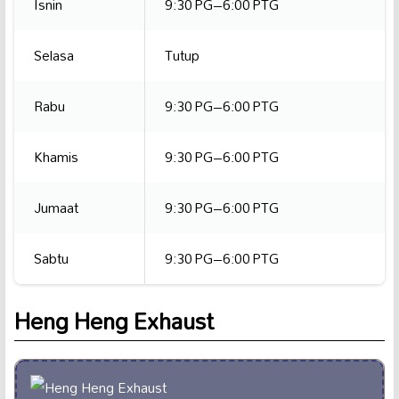
Isnin
9:30 PG–6:00 PTG
Selasa
Tutup
Rabu
9:30 PG–6:00 PTG
Khamis
9:30 PG–6:00 PTG
Jumaat
9:30 PG–6:00 PTG
Sabtu
9:30 PG–6:00 PTG
Heng Heng Exhaust