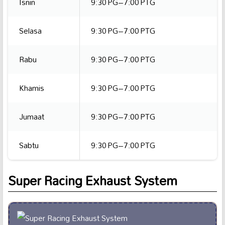
Isnin
9:30 PG–7:00 PTG
Selasa
9:30 PG–7:00 PTG
Rabu
9:30 PG–7:00 PTG
Khamis
9:30 PG–7:00 PTG
Jumaat
9:30 PG–7:00 PTG
Sabtu
9:30 PG–7:00 PTG
Super Racing Exhaust System