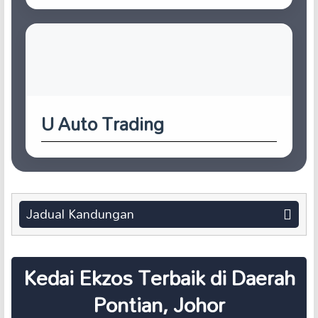
U Auto Trading
Jadual Kandungan
Kedai Ekzos Terbaik di Daerah
Pontian, Johor