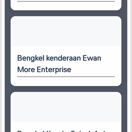
Bengkel kenderaan Ewan
More Enterprise