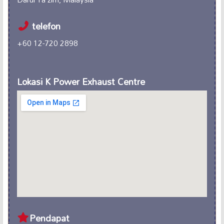
telefon
+60 12-720 2898
Lokasi K Power Exhaust Centre
Pendapat