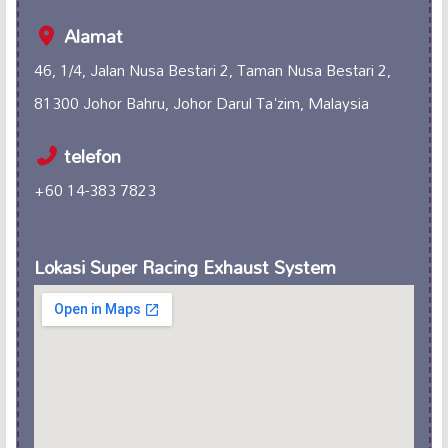
Alamat
46, 1/4, Jalan Nusa Bestari 2, Taman Nusa Bestari 2,
81300 Johor Bahru, Johor Darul Ta'zim, Malaysia
telefon
+60 14-383 7823
Lokasi Super Racing Exhaust System