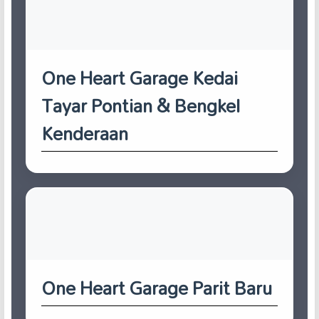
One Heart Garage Kedai
Tayar Pontian & Bengkel
Kenderaan
One Heart Garage Parit Baru