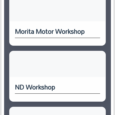
Morita Motor Workshop
ND Workshop