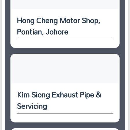
Hong Cheng Motor Shop,
Pontian, Johore
Kim Siong Exhaust Pipe &
Servicing