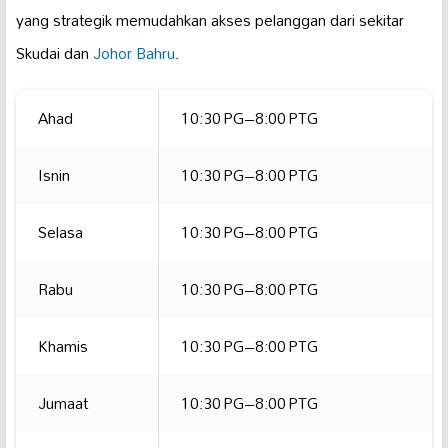
yang strategik memudahkan akses pelanggan dari sekitar
Skudai dan
Johor Bahru
.
Ahad
10:30 PG–8:00 PTG
Isnin
10:30 PG–8:00 PTG
Selasa
10:30 PG–8:00 PTG
Rabu
10:30 PG–8:00 PTG
Khamis
10:30 PG–8:00 PTG
Jumaat
10:30 PG–8:00 PTG