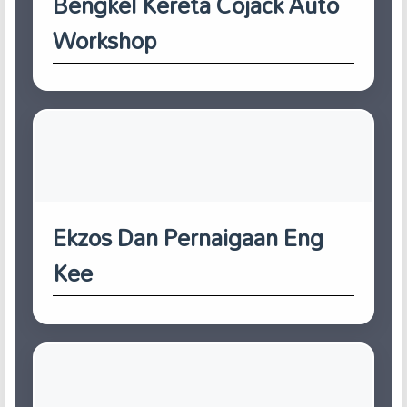
Bengkel Kereta Cojack Auto
Workshop
Ekzos Dan Pernaigaan Eng
Kee