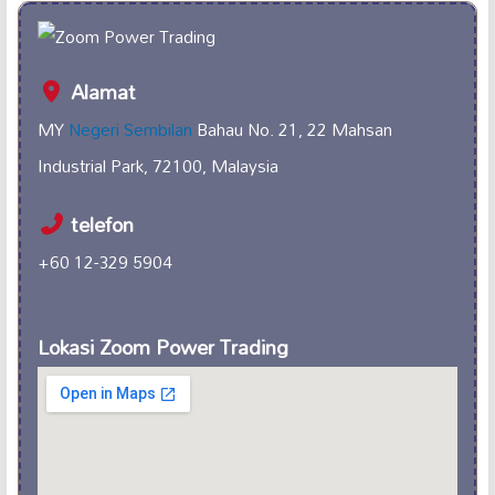
Alamat
MY
Negeri Sembilan
Bahau No. 21, 22 Mahsan
Industrial Park, 72100, Malaysia
telefon
+60 12-329 5904
Lokasi Zoom Power Trading