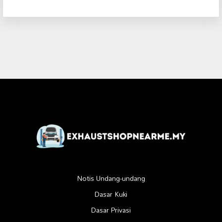
Notis Undang-undang
Dasar Kuki
Dasar Privasi