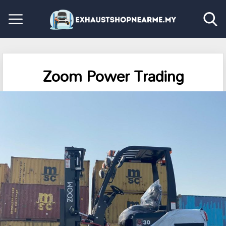
Zoom Power Trading