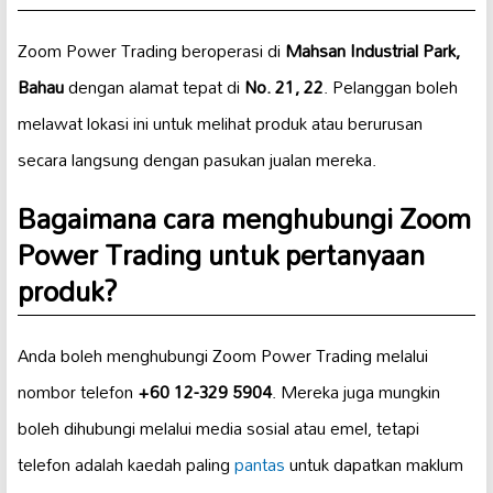
Zoom Power Trading beroperasi di
Mahsan Industrial Park,
Bahau
dengan alamat tepat di
No. 21, 22
. Pelanggan boleh
melawat lokasi ini untuk melihat produk atau berurusan
secara langsung dengan pasukan jualan mereka.
Bagaimana cara menghubungi Zoom
Power Trading untuk pertanyaan
produk?
Anda boleh menghubungi Zoom Power Trading melalui
nombor telefon
+60 12-329 5904
. Mereka juga mungkin
boleh dihubungi melalui media sosial atau emel, tetapi
telefon adalah kaedah paling
pantas
untuk dapatkan maklum