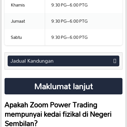
Khamis
9:30 PG–6:00 PTG
Jumaat
9:30 PG–6:00 PTG
Sabtu
9:30 PG–6:00 PTG
Jadual Kandungan
Maklumat lanjut
Apakah Zoom Power Trading
mempunyai kedai fizikal di Negeri
Sembilan?