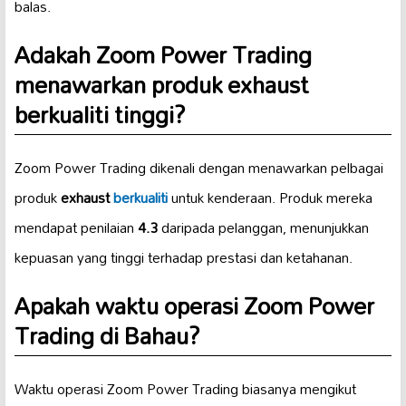
balas.
Adakah Zoom Power Trading
menawarkan produk exhaust
berkualiti tinggi?
Zoom Power Trading dikenali dengan menawarkan pelbagai
produk
exhaust
berkualiti
untuk kenderaan. Produk mereka
mendapat penilaian
4.3
daripada pelanggan, menunjukkan
kepuasan yang tinggi terhadap prestasi dan ketahanan.
Apakah waktu operasi Zoom Power
Trading di Bahau?
Waktu operasi Zoom Power Trading biasanya mengikut