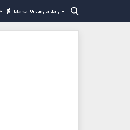
Halaman Undang-undang