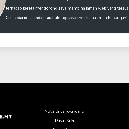
terhadap kereta mendorong saya membina laman web yang tersus
Cari kedai ideal anda atau hubungi saya melalui halaman hubungan!
Notis Undang-undang
Dasar Kuki