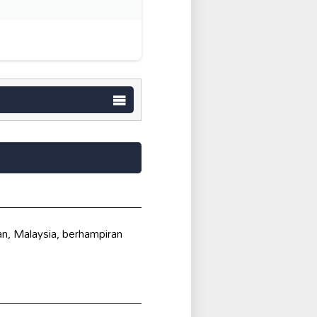
an, Malaysia, berhampiran