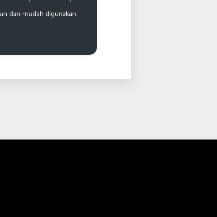
un dan mudah digunakan.