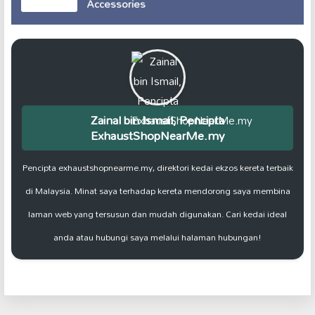
Accessories
Zainal bin Ismail, Pencipta
ExhaustShopNearMe.my
Pencipta exhaustshopnearme.my, direktori kedai ekzos kereta terbaik
di Malaysia. Minat saya terhadap kereta mendorong saya membina
laman web yang tersusun dan mudah digunakan. Cari kedai ideal
anda atau hubungi saya melalui halaman hubungan!