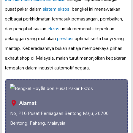
pusat pakar dalam
sistem ekzos
, bengkel ini menawarkan
pelbagai perkhidmatan termasuk pemasangan, pembaikan,
dan pengubahsuaian
ekzos
untuk memenuhi keperluan
pelanggan yang mahukan
prestasi
optimal serta bunyi yang
mantap. Keberadaannya bukan sahaja memperkaya pilihan
exhaut shop di Malaysia, malah turut menonjolkan kepakaran
tempatan dalam industri automotif negara.
Alamat
No, P16 Pusat Perniagaan Bentong Maju, 28700
Bentong, Pahang, Malaysia