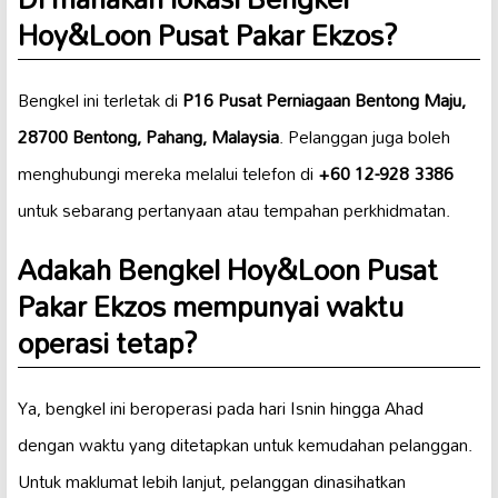
Hoy&Loon Pusat Pakar Ekzos?
Bengkel ini terletak di
P16 Pusat Perniagaan Bentong Maju,
28700 Bentong, Pahang, Malaysia
. Pelanggan juga boleh
menghubungi mereka melalui telefon di
+60 12-928 3386
untuk sebarang pertanyaan atau tempahan perkhidmatan.
Adakah Bengkel Hoy&Loon Pusat
Pakar Ekzos mempunyai waktu
operasi tetap?
Ya, bengkel ini beroperasi pada hari Isnin hingga Ahad
dengan waktu yang ditetapkan untuk kemudahan pelanggan.
Untuk maklumat lebih lanjut, pelanggan dinasihatkan