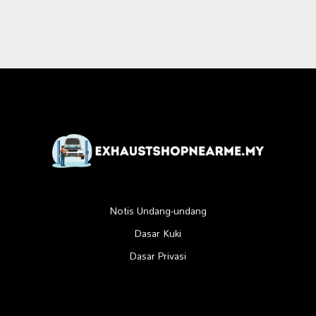
Notis Undang-undang
Dasar Kuki
Dasar Privasi