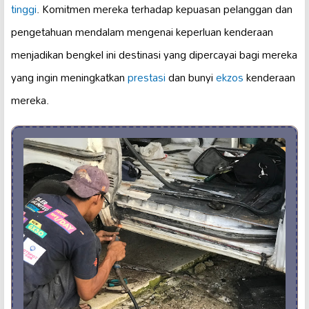
tinggi
. Komitmen mereka terhadap kepuasan pelanggan dan
pengetahuan mendalam mengenai keperluan kenderaan
menjadikan bengkel ini destinasi yang dipercayai bagi mereka
yang ingin meningkatkan
prestasi
dan bunyi
ekzos
kenderaan
mereka.