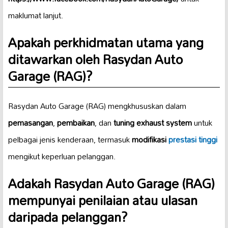
maklumat lanjut.
Apakah perkhidmatan utama yang
ditawarkan oleh Rasydan Auto
Garage (RAG)?
Rasydan Auto Garage (RAG) mengkhususkan dalam
pemasangan
,
pembaikan
, dan
tuning exhaust system
untuk
pelbagai jenis kenderaan, termasuk
modifikasi
prestasi tinggi
mengikut keperluan pelanggan.
Adakah Rasydan Auto Garage (RAG)
mempunyai penilaian atau ulasan
daripada pelanggan?