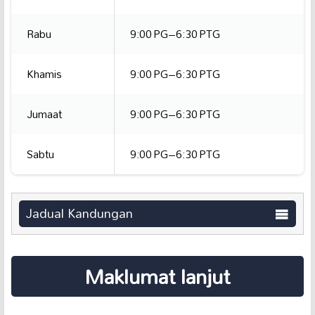
Rabu
9:00 PG–6:30 PTG
Khamis
9:00 PG–6:30 PTG
Jumaat
9:00 PG–6:30 PTG
Sabtu
9:00 PG–6:30 PTG
Jadual Kandungan
Maklumat lanjut