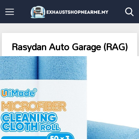
Rasydan Auto Garage (RAG)