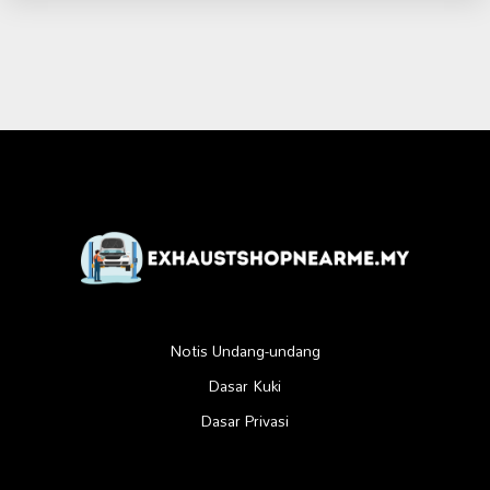
Notis Undang-undang
Dasar Kuki
Dasar Privasi