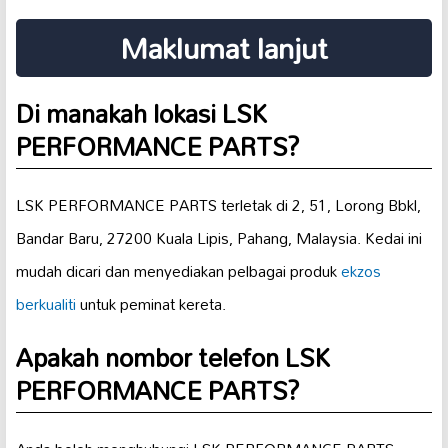
Maklumat lanjut
Di manakah lokasi LSK
PERFORMANCE PARTS?
LSK PERFORMANCE PARTS terletak di 2, 51, Lorong Bbkl,
Bandar Baru, 27200 Kuala Lipis, Pahang, Malaysia. Kedai ini
mudah dicari dan menyediakan pelbagai produk
ekzos
berkualiti
untuk peminat kereta.
Apakah nombor telefon LSK
PERFORMANCE PARTS?