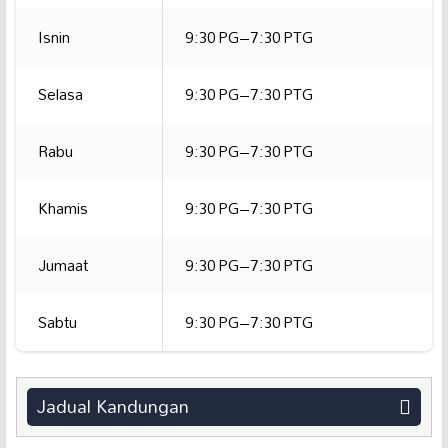
Isnin
9:30 PG–7:30 PTG
Selasa
9:30 PG–7:30 PTG
Rabu
9:30 PG–7:30 PTG
Khamis
9:30 PG–7:30 PTG
Jumaat
9:30 PG–7:30 PTG
Sabtu
9:30 PG–7:30 PTG
Jadual Kandungan