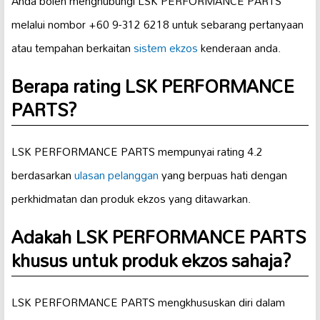
Anda boleh menghubungi LSK PERFORMANCE PARTS
melalui nombor +60 9-312 6218 untuk sebarang pertanyaan
atau tempahan berkaitan
sistem ekzos
kenderaan anda.
Berapa rating LSK PERFORMANCE
PARTS?
LSK PERFORMANCE PARTS mempunyai rating 4.2
berdasarkan
ulasan pelanggan
yang berpuas hati dengan
perkhidmatan dan produk ekzos yang ditawarkan.
Adakah LSK PERFORMANCE PARTS
khusus untuk produk ekzos sahaja?
LSK PERFORMANCE PARTS mengkhususkan diri dalam