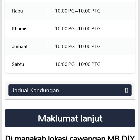
Rabu
10:00 PG–10:00 PTG
Khamis
10:00 PG–10:00 PTG
Jumaat
10:00 PG–10:00 PTG
Sabtu
10:00 PG–10:00 PTG
Jadual Kandungan
Maklumat lanjut
Di manakah lokasi cawangan
MR.DIY