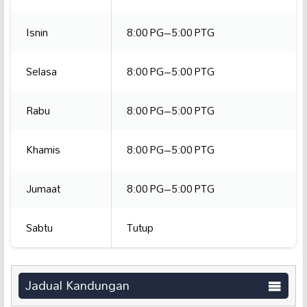
Isnin
8:00 PG–5:00 PTG
Selasa
8:00 PG–5:00 PTG
Rabu
8:00 PG–5:00 PTG
Khamis
8:00 PG–5:00 PTG
Jumaat
8:00 PG–5:00 PTG
Sabtu
Tutup
Jadual Kandungan