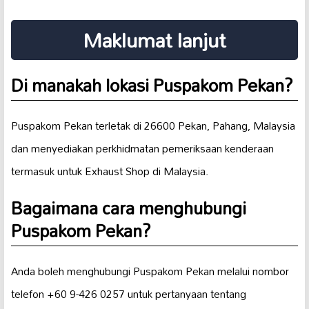
Maklumat lanjut
Di manakah lokasi Puspakom Pekan?
Puspakom Pekan terletak di 26600 Pekan, Pahang, Malaysia
dan menyediakan perkhidmatan pemeriksaan kenderaan
termasuk untuk Exhaust Shop di Malaysia.
Bagaimana cara menghubungi
Puspakom Pekan?
Anda boleh menghubungi Puspakom Pekan melalui nombor
telefon +60 9-426 0257 untuk pertanyaan tentang