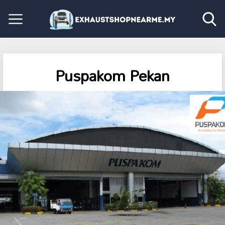
Puspakom Pekan