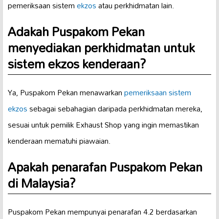
pemeriksaan sistem
ekzos
atau perkhidmatan lain.
Adakah Puspakom Pekan
menyediakan perkhidmatan untuk
sistem ekzos kenderaan?
Ya, Puspakom Pekan menawarkan
pemeriksaan sistem
ekzos
sebagai sebahagian daripada perkhidmatan mereka,
sesuai untuk pemilik Exhaust Shop yang ingin memastikan
kenderaan mematuhi piawaian.
Apakah penarafan Puspakom Pekan
di Malaysia?
Puspakom Pekan mempunyai penarafan 4.2 berdasarkan