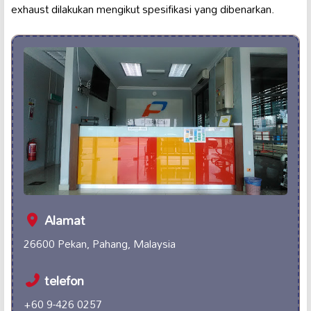
exhaust dilakukan mengikut spesifikasi yang dibenarkan.
Alamat
26600 Pekan, Pahang, Malaysia
telefon
+60 9-426 0257