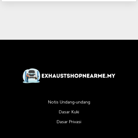
Notis Undang-undang
Dasar Kuki
Dasar Privasi