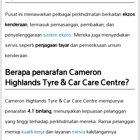
Pusat ini menawarkan pelbagai perkhidmatan berkaitan
ekzos
kenderaan
, termasuk pemasangan, pembaikan, dan
penyelenggaraan
sistem ekzos
. Mereka juga menyediakan
servis seperti
penjagaan tayar
dan pemeriksaan umum
kenderaan.
Berapa penarafan Cameron
Highlands Tyre & Car Care Centre?
Cameron Highlands Tyre & Car Care Centre mempunyai
penarafan
4.1 bintang
, menunjukkan kepuasan pelanggan
yang tinggi terhadap perkhidmatan mereka. Ramai pelanggan
memuji
kualiti kerja
dan layanan
mesra
kakitangannya.