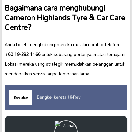
Bagaimana cara menghubungi
Cameron Highlands Tyre & Car Care
Centre?
Anda boleh menghubungi mereka melalui nombor telefon
+60 19-392 1166
untuk sebarang pertanyaan atau temujanji.
Lokasi mereka yang strategik memudahkan pelanggan untuk
mendapatkan servis tanpa tempahan lama.
Bengkel kereta Hi-Rev
See also