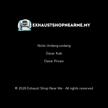
Notis Undang-undang
Dasar Kuki
Dasar Privasi
© 2026 Exhaust Shop Near Me · All rights reserved