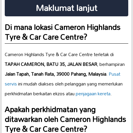
Maklumat lanjut
Di mana lokasi Cameron Highlands
Tyre & Car Care Centre?
Cameron Highlands Tyre & Car Care Centre terletak di
TAPAH CAMERON, BATU 35, JALAN BESAR
, berhampiran
Jalan Tapah, Tanah Rata, 39000 Pahang, Malaysia
.
Pusat
servis
ini mudah diakses oleh pelanggan yang memerlukan
perkhidmatan berkaitan ekzos atau
penjagaan kereta
.
Apakah perkhidmatan yang
ditawarkan oleh Cameron Highlands
Tyre & Car Care Centre?