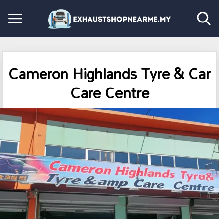
Cameron Highlands Tyre & Car
Care Centre