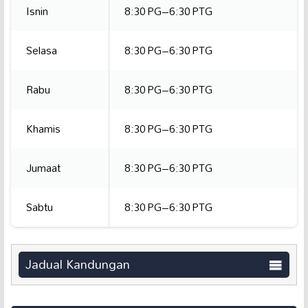
Isnin
8:30 PG–6:30 PTG
Selasa
8:30 PG–6:30 PTG
Rabu
8:30 PG–6:30 PTG
Khamis
8:30 PG–6:30 PTG
Jumaat
8:30 PG–6:30 PTG
Sabtu
8:30 PG–6:30 PTG
Jadual Kandungan