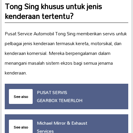
Tong Sing khusus untuk jenis
kenderaan tertentu?
Pusat Service Automobil Tong Sing memberikan servis untuk
pelbagai jenis kenderaan termasuk kereta, motorsikal, dan
kenderaan komersial. Mereka berpengalaman dalam
menangani masalah sistem ekzos bagi semua jenama
kenderaan.
PUSAT SERVIS
See also
GEARBOX TEMERLOH
Michael Mirror & Exhaust
See also
Services