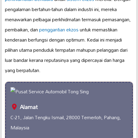
pengalaman bertahun-tahun dalam industri ini, mereka
menawarkan pelbagai perkhidmatan termasuk pemasangan,
pembaikan, dan
penggantian ekzos
untuk memastikan
kenderaan berfungsi dengan optimum. Kedai ini menjadi
pilihan utama penduduk tempatan mahupun pelanggan dari
luar bandar kerana reputasinya yang dipercayai dan harga
yang berpatutan.
Alamat
C-21, Jalan Tengku Ismail, 28000 Temerloh, Pahang,
Malaysia