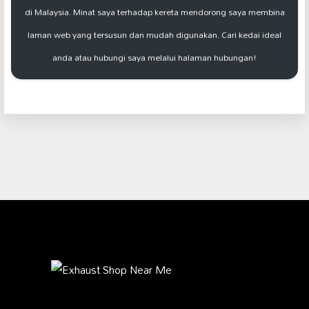
di Malaysia. Minat saya terhadap kereta mendorong saya membina
laman web yang tersusun dan mudah digunakan. Cari kedai ideal
anda atau hubungi saya melalui halaman hubungan!