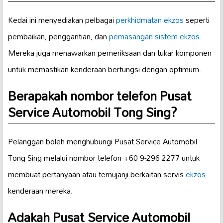
Kedai ini menyediakan pelbagai
perkhidmatan ekzos
seperti
pembaikan, penggantian, dan
pemasangan sistem ekzos
.
Mereka juga menawarkan pemeriksaan dan tukar komponen
untuk memastikan kenderaan berfungsi dengan optimum.
Berapakah nombor telefon Pusat
Service Automobil Tong Sing?
Pelanggan boleh menghubungi Pusat Service Automobil
Tong Sing melalui nombor telefon +60 9-296 2277 untuk
membuat pertanyaan atau temujanji berkaitan servis
ekzos
kenderaan mereka.
Adakah Pusat Service Automobil