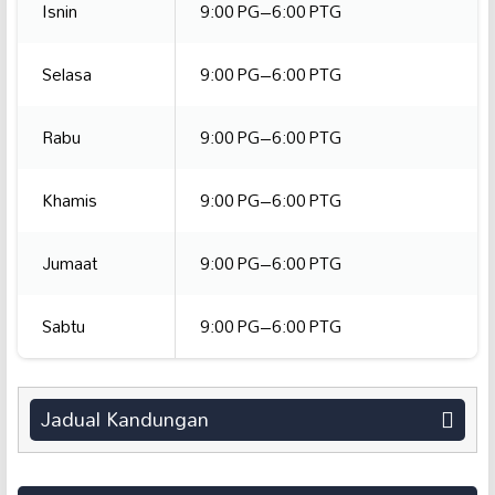
Isnin
9:00 PG–6:00 PTG
Selasa
9:00 PG–6:00 PTG
Rabu
9:00 PG–6:00 PTG
Khamis
9:00 PG–6:00 PTG
Jumaat
9:00 PG–6:00 PTG
Sabtu
9:00 PG–6:00 PTG
Jadual Kandungan