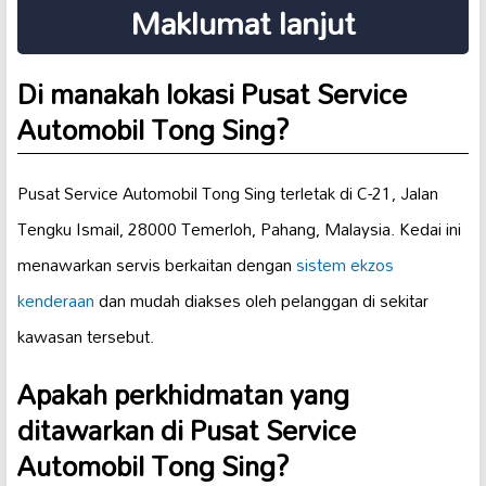
Maklumat lanjut
Di manakah lokasi Pusat Service
Automobil Tong Sing?
Pusat Service Automobil Tong Sing terletak di C-21, Jalan
Tengku Ismail, 28000 Temerloh, Pahang, Malaysia. Kedai ini
menawarkan servis berkaitan dengan
sistem ekzos
kenderaan
dan mudah diakses oleh pelanggan di sekitar
kawasan tersebut.
Apakah perkhidmatan yang
ditawarkan di Pusat Service
Automobil Tong Sing?