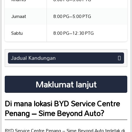
Jumaat
8:00 PG–5:00 PTG
Sabtu
8:00 PG–12:30 PTG
Jadual Kandungan
Maklumat lanjut
Di mana lokasi BYD Service Centre
Penang – Sime Beyond Auto?
BYD Service Centre Penang – Sime Beyond Auto terletak di