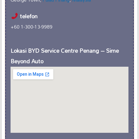
telefon
+60 1-300-13-9989
Lokasi BYD Service Centre Penang – Sime
Beyond Auto