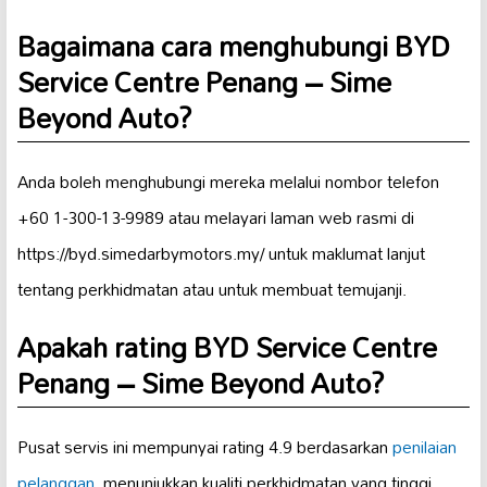
Bagaimana cara menghubungi BYD
Service Centre Penang – Sime
Beyond Auto?
Anda boleh menghubungi mereka melalui nombor telefon
+60 1-300-13-9989 atau melayari laman web rasmi di
https://byd.simedarbymotors.my/ untuk maklumat lanjut
tentang perkhidmatan atau untuk membuat temujanji.
Apakah rating BYD Service Centre
Penang – Sime Beyond Auto?
Pusat servis ini mempunyai rating 4.9 berdasarkan
penilaian
pelanggan
, menunjukkan kualiti perkhidmatan yang tinggi