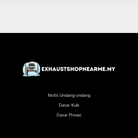
Notis Undang-undang
Dasar Kuki
Dasar Privasi