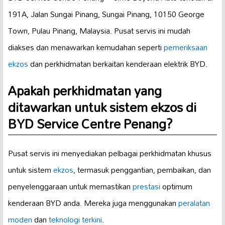
191A, Jalan Sungai Pinang, Sungai Pinang, 10150 George
Town, Pulau Pinang, Malaysia. Pusat servis ini mudah
diakses dan menawarkan kemudahan seperti
pemeriksaan
ekzos
dan perkhidmatan berkaitan kenderaan elektrik BYD.
Apakah perkhidmatan yang
ditawarkan untuk sistem ekzos di
BYD Service Centre Penang?
Pusat servis ini menyediakan pelbagai perkhidmatan khusus
untuk sistem
ekzos
, termasuk penggantian, pembaikan, dan
penyelenggaraan untuk memastikan
prestasi
optimum
kenderaan BYD anda. Mereka juga menggunakan
peralatan
moden
dan
teknologi terkini
.