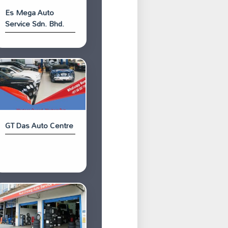
Es Mega Auto
Service Sdn. Bhd.
GT Das Auto Centre