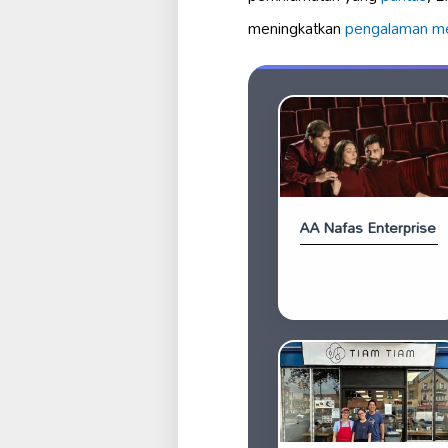
meningkatkan
pengalaman 
AA Nafas Enterprise