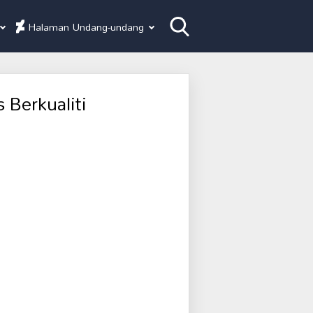
Halaman Undang-undang
 Berkualiti