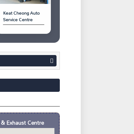
Keat Cheong Auto
Service Centre
e & Exhaust Centre