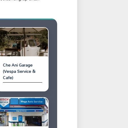
Che Ani Garage
(Vespa Service &
Cafe)