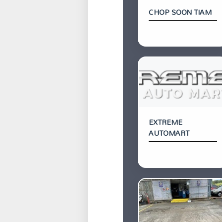
CHOP SOON TIAM
EXTREME
AUTOMART