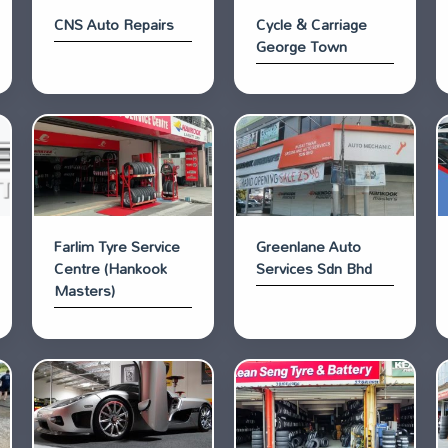
CNS Auto Repairs
Cycle & Carriage
George Town
Farlim Tyre Service
Greenlane Auto
Centre (Hankook
Services Sdn Bhd
Masters)