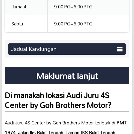
Jumaat
9:00 PG–6:00 PTG
Sabtu
9:00 PG–6:00 PTG
Jadual Kandungan
Maklumat lanjut
Di manakah lokasi Audi Juru 4S
Center by Goh Brothers Motor?
Audi Juru 4S Center by Goh Brothers Motor terletak di
PMT
1874, Jalan Iks Bukit Tengah, Taman IKS Bukit Tengah,