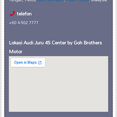
telefon
+60 4-502 7777
Lokasi Audi Juru 4S Center by Goh Brothers
Motor