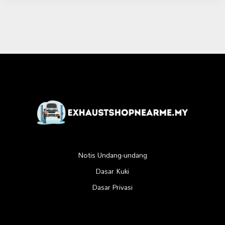
Notis Undang-undang
Dasar Kuki
Dasar Privasi