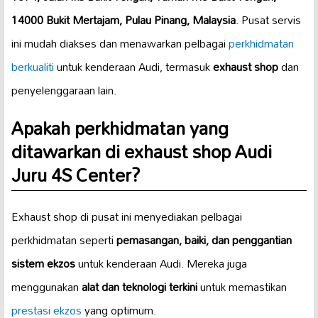
14000 Bukit Mertajam, Pulau Pinang, Malaysia
. Pusat servis
ini mudah diakses dan menawarkan pelbagai
perkhidmatan
berkualiti
untuk kenderaan Audi, termasuk
exhaust shop
dan
penyelenggaraan lain.
Apakah perkhidmatan yang
ditawarkan di exhaust shop Audi
Juru 4S Center?
Exhaust shop di pusat ini menyediakan pelbagai
perkhidmatan seperti
pemasangan, baiki, dan penggantian
sistem ekzos
untuk kenderaan Audi. Mereka juga
menggunakan
alat dan teknologi terkini
untuk memastikan
prestasi ekzos
yang optimum.