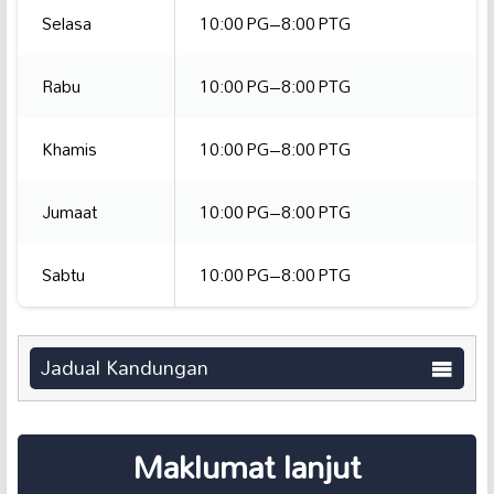
Selasa
10:00 PG–8:00 PTG
Rabu
10:00 PG–8:00 PTG
Khamis
10:00 PG–8:00 PTG
Jumaat
10:00 PG–8:00 PTG
Sabtu
10:00 PG–8:00 PTG
Jadual Kandungan
Maklumat lanjut