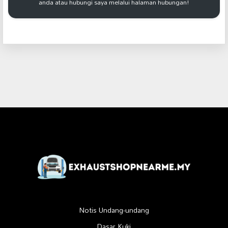
anda atau hubungi saya melalui halaman hubungan!
Notis Undang-undang
Dasar Kuki