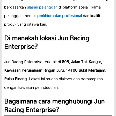
berdasarkan
ulasan pelanggan
di platform sosial. Ramai
pelanggan memuji
perkhidmatan profesional
dan kualiti
produk yang ditawarkan.
Di manakah lokasi Jun Racing
Enterprise?
Jun Racing Enterprise terletak di
805, Jalan Tok Kangar,
Kawasan Perusahaan Ringan Juru, 14100 Bukit Mertajam,
Pulau Pinang
. Lokasi ini mudah diakses dan berhampiran
dengan kawasan perindustrian.
Bagaimana cara menghubungi Jun
Racing Enterprise?