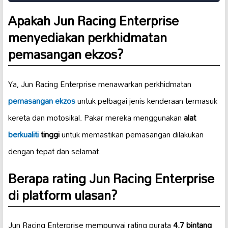
Apakah Jun Racing Enterprise
menyediakan perkhidmatan
pemasangan ekzos?
Ya, Jun Racing Enterprise menawarkan perkhidmatan
pemasangan ekzos
untuk pelbagai jenis kenderaan termasuk
kereta dan motosikal. Pakar mereka menggunakan
alat
berkualiti
tinggi
untuk memastikan pemasangan dilakukan
dengan tepat dan selamat.
Berapa rating Jun Racing Enterprise
di platform ulasan?
Jun Racing Enterprise mempunyai rating purata
4.7 bintang