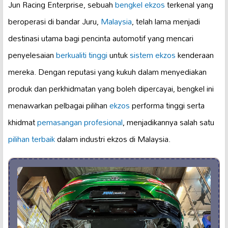
Jun Racing Enterprise, sebuah
bengkel ekzos
terkenal yang
beroperasi di bandar Juru,
Malaysia
, telah lama menjadi
destinasi utama bagi pencinta automotif yang mencari
penyelesaian
berkualiti tinggi
untuk
sistem ekzos
kenderaan
mereka. Dengan reputasi yang kukuh dalam menyediakan
produk dan perkhidmatan yang boleh dipercayai, bengkel ini
menawarkan pelbagai pilihan
ekzos
performa tinggi serta
khidmat
pemasangan profesional
, menjadikannya salah satu
pilihan terbaik
dalam industri ekzos di Malaysia.