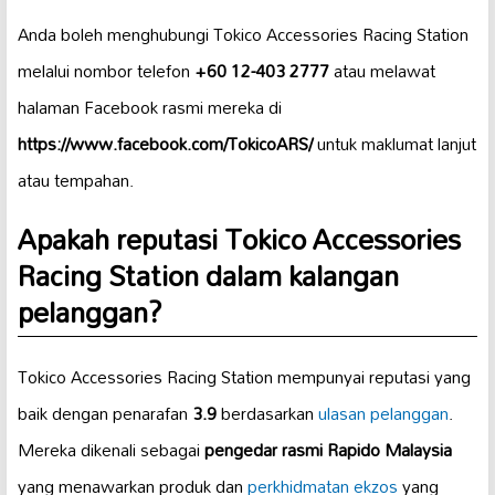
Anda boleh menghubungi Tokico Accessories Racing Station
melalui nombor telefon
+60 12-403 2777
atau melawat
halaman Facebook rasmi mereka di
https://www.facebook.com/TokicoARS/
untuk maklumat lanjut
atau tempahan.
Apakah reputasi Tokico Accessories
Racing Station dalam kalangan
pelanggan?
Tokico Accessories Racing Station mempunyai reputasi yang
baik dengan penarafan
3.9
berdasarkan
ulasan pelanggan
.
Mereka dikenali sebagai
pengedar rasmi Rapido Malaysia
yang menawarkan produk dan
perkhidmatan ekzos
yang