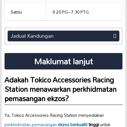
Sabtu
9:20 PG–7:30 PTG
Jadual Kandungan
Maklumat lanjut
Adakah Tokico Accessories Racing
Station menawarkan perkhidmatan
pemasangan ekzos?
Ya, Tokico Accessories Racing Station menyediakan
perkhidmatan pemasangan
ekzos berkualiti
tinggi
untuk