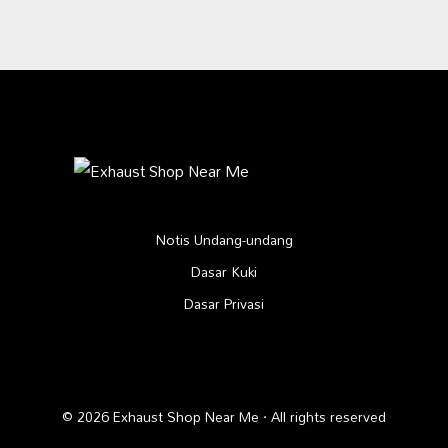
Notis Undang-undang
Dasar Kuki
Dasar Privasi
© 2026 Exhaust Shop Near Me · All rights reserved