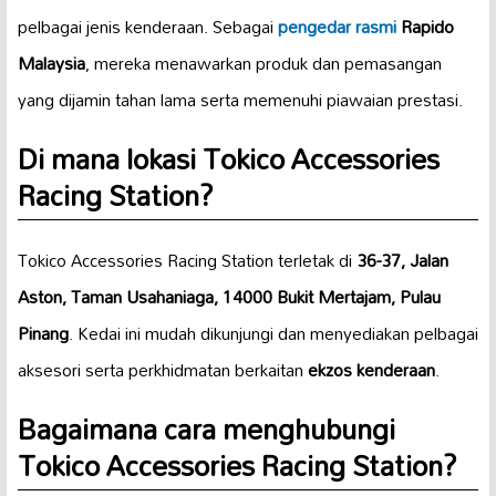
pelbagai jenis kenderaan. Sebagai
pengedar rasmi
Rapido
Malaysia
, mereka menawarkan produk dan pemasangan
yang dijamin tahan lama serta memenuhi piawaian prestasi.
Di mana lokasi Tokico Accessories
Racing Station?
Tokico Accessories Racing Station terletak di
36-37, Jalan
Aston, Taman Usahaniaga, 14000 Bukit Mertajam, Pulau
Pinang
. Kedai ini mudah dikunjungi dan menyediakan pelbagai
aksesori serta perkhidmatan berkaitan
ekzos kenderaan
.
Bagaimana cara menghubungi
Tokico Accessories Racing Station?