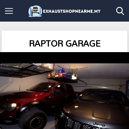
RAPTOR GARAGE