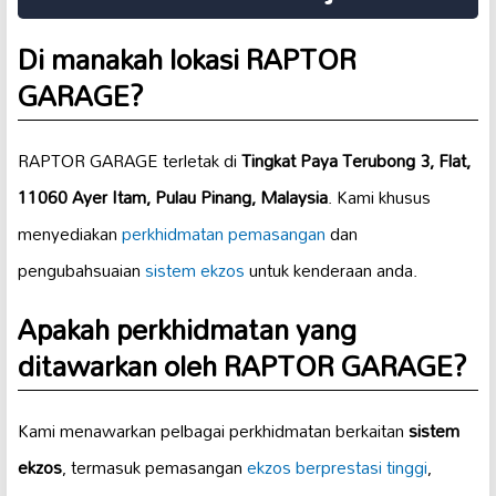
Di manakah lokasi RAPTOR
GARAGE?
RAPTOR GARAGE terletak di
Tingkat Paya Terubong 3, Flat,
11060 Ayer Itam, Pulau Pinang, Malaysia
. Kami khusus
menyediakan
perkhidmatan pemasangan
dan
pengubahsuaian
sistem ekzos
untuk kenderaan anda.
Apakah perkhidmatan yang
ditawarkan oleh RAPTOR GARAGE?
Kami menawarkan pelbagai perkhidmatan berkaitan
sistem
ekzos
, termasuk pemasangan
ekzos berprestasi tinggi
,