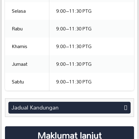
Selasa
9:00–11:30 PTG
Rabu
9:00–11:30 PTG
Khamis
9:00–11:30 PTG
Jumaat
9:00–11:30 PTG
Sabtu
9:00–11:30 PTG
Jadual Kandungan
Maklumat lanjut