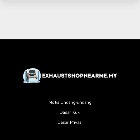
Notis Undang-undang
Dasar Kuki
Dasar Privasi