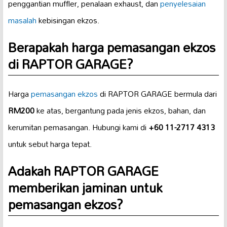
penggantian muffler, penalaan exhaust, dan
penyelesaian
masalah
kebisingan ekzos.
Berapakah harga pemasangan ekzos
di RAPTOR GARAGE?
Harga
pemasangan ekzos
di RAPTOR GARAGE bermula dari
RM200
ke atas, bergantung pada jenis ekzos, bahan, dan
kerumitan pemasangan. Hubungi kami di
+60 11-2717 4313
untuk sebut harga tepat.
Adakah RAPTOR GARAGE
memberikan jaminan untuk
pemasangan ekzos?