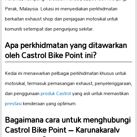
Perak, Malaysia. Lokasi ini menyediakan perkhidmatan
berkaitan exhaust shop dan penjagaan motosikal untuk
komuniti setempat dan pengunjung sekitar.
Apa perkhidmatan yang ditawarkan
oleh Castrol Bike Point ini?
Kedai ini menawarkan pelbagai perkhidmatan khusus untuk
motosikal, termasuk pemasangan exhaust, penyelenggaraan,
dan penggunaan
produk Castrol
yang asli untuk memastikan
prestasi
kenderaan yang optimum.
Bagaimana cara untuk menghubungi
Castrol Bike Point – Karunakaralv