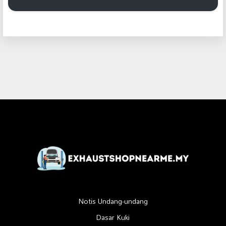
Notis Undang-undang
Dasar Kuki