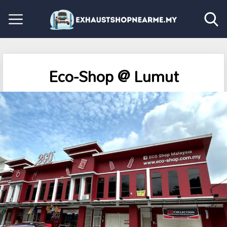
Eco-Shop @ Lumut