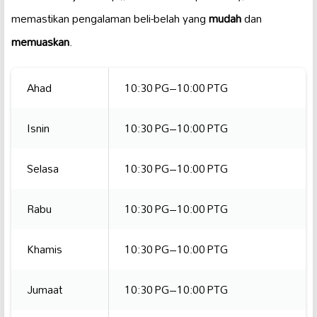
memastikan pengalaman beli-belah yang
mudah
dan
memuaskan
.
Ahad
10:30 PG–10:00 PTG
Isnin
10:30 PG–10:00 PTG
Selasa
10:30 PG–10:00 PTG
Rabu
10:30 PG–10:00 PTG
Khamis
10:30 PG–10:00 PTG
Jumaat
10:30 PG–10:00 PTG