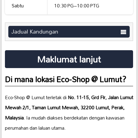
Sabtu
10:30 PG–10:00 PTG
Jadual Kandungan
Maklumat lanjut
Di mana lokasi Eco-Shop @ Lumut?
Eco-Shop @ Lumut terletak di
No. 11-15, Grd Flr, Jalan Lumut
Mewah 2/1, Taman Lumut Mewah, 32200 Lumut, Perak,
Malaysia
. Ia mudah diakses berdekatan dengan kawasan
perumahan dan laluan utama.