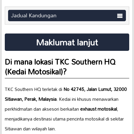
Jadual Kandungan
Maklumat lanjut
Di mana lokasi TKC Southern HQ
(Kedai Motosikal)?
TKC Southern HQ terletak di
No 42745, Jalan Lumut, 32000
Sitiawan, Perak, Malaysia
. Kedai ini khusus menawarkan
perkhidmatan dan aksesori berkaitan
exhaust motosikal
,
menjadikanya destinasi utama pencinta motosikal di sekitar
Sitiawan dan wilayah lain.