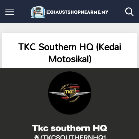
TKC Southern HQ (Kedai
Motosikal)