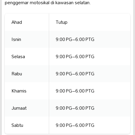
penggemar motosikal di kawasan selatan.
Ahad
Tutup
Isnin
9:00 PG–6:00 PTG
Selasa
9:00 PG–6:00 PTG
Rabu
9:00 PG–6:00 PTG
Khamis
9:00 PG–6:00 PTG
Jumaat
9:00 PG–6:00 PTG
Sabtu
9:00 PG–6:00 PTG