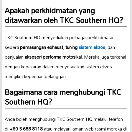
Apakah perkhidmatan yang
ditawarkan oleh TKC Southern HQ?
TKC Southern HQ menyediakan pelbagai perkhidmatan
seperti
pemasangan exhaust
,
tuning
sistem ekzos
, dan
penjualan
aksesori performa motosikal
. Mereka juga terkenal
dengan kepakaran dalam menyesuaikan sistem ekzos
mengikut keperluan pelanggan.
Bagaimana cara menghubungi TKC
Southern HQ?
Anda boleh menghubungi TKC Southern HQ melalui telefon
di
+60 5-688 8118
atau melayari laman web rasmi mereka di